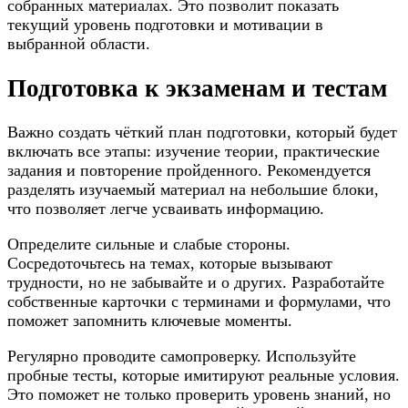
собранных материалах. Это позволит показать
текущий уровень подготовки и мотивации в
выбранной области.
Подготовка к экзаменам и тестам
Важно создать чёткий план подготовки, который будет
включать все этапы: изучение теории, практические
задания и повторение пройденного. Рекомендуется
разделять изучаемый материал на небольшие блоки,
что позволяет легче усваивать информацию.
Определите сильные и слабые стороны.
Сосредоточьтесь на темах, которые вызывают
трудности, но не забывайте и о других. Разработайте
собственные карточки с терминами и формулами, что
поможет запомнить ключевые моменты.
Регулярно проводите самопроверку. Используйте
пробные тесты, которые имитируют реальные условия.
Это поможет не только проверить уровень знаний, но