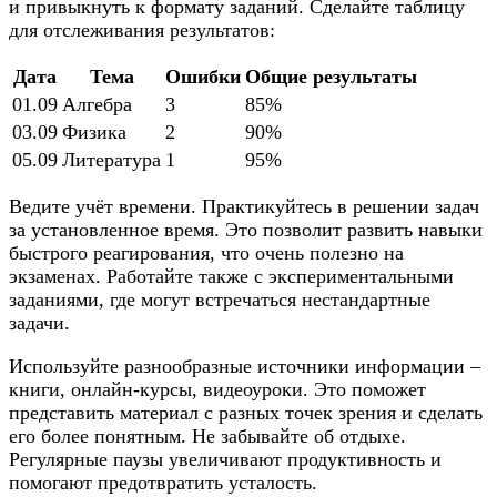
и привыкнуть к формату заданий. Сделайте таблицу
для отслеживания результатов:
Дата
Тема
Ошибки
Общие результаты
01.09
Алгебра
3
85%
03.09
Физика
2
90%
05.09
Литература
1
95%
Ведите учёт времени. Практикуйтесь в решении задач
за установленное время. Это позволит развить навыки
быстрого реагирования, что очень полезно на
экзаменах. Работайте также с экспериментальными
заданиями, где могут встречаться нестандартные
задачи.
Используйте разнообразные источники информации –
книги, онлайн-курсы, видеоуроки. Это поможет
представить материал с разных точек зрения и сделать
его более понятным. Не забывайте об отдыхе.
Регулярные паузы увеличивают продуктивность и
помогают предотвратить усталость.