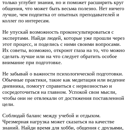
только углубит знания, но и поможет расширить круг
общения, что может быть весьма полезно. Нет ничего
лучше, чем подпитка от опытных преподавателей и
коллег по интересам.
Не упускай возможность проконсультироваться с
экспертами. Найди людей, которые уже прошли через
этот процесс, и поделись с ними своими вопросами.
Их советы, возможно, откроют глаза на то, что можно
сделать лучше или на что следует обратить особое
внимание при подготовке.
Не забывай о важности психологической подготовки.
Обычные практики, такие как медитация или ведение
дневника, помогут справиться с нервозностью и
сосредоточиться на главном. Успокой свои мысли,
чтобы они не отвлекали от достижения поставленной
цели.
Соблюдай баланс между учебой и отдыхом.
Чрезмерная нагрузка может сказаться на качестве
знаний. Найди время для хобби, общения с друзьями,