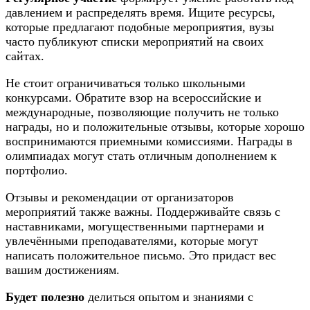
давлением и распределять время. Ищите ресурсы,
которые предлагают подобные мероприятия, вузы
часто публикуют списки мероприятий на своих
сайтах.
Не стоит ограничиваться только школьными
конкурсами. Обратите взор на всероссийские и
международные, позволяющие получить не только
награды, но и положительные отзывы, которые хорошо
воспринимаются приемными комиссиями. Награды в
олимпиадах могут стать отличным дополнением к
портфолио.
Отзывы и рекомендации от организаторов
мероприятий также важны. Поддерживайте связь с
наставниками, могущественными партнерами и
увлечёнными преподавателями, которые могут
написать положительное письмо. Это придаст вес
вашим достижениям.
Будет полезно
делиться опытом и знаниями с