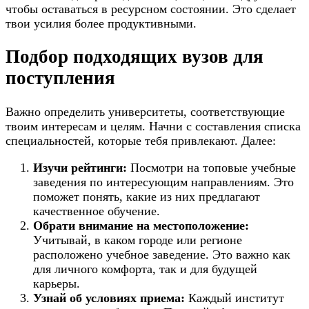
чтобы оставаться в ресурсном состоянии. Это сделает
твои усилия более продуктивными.
Подбор подходящих вузов для
поступления
Важно определить университеты, соответствующие
твоим интересам и целям. Начни с составления списка
специальностей, которые тебя привлекают. Далее:
Изучи рейтинги:
Посмотри на топовые учебные
заведения по интересующим направлениям. Это
поможет понять, какие из них предлагают
качественное обучение.
Обрати внимание на местоположение:
Учитывай, в каком городе или регионе
расположено учебное заведение. Это важно как
для личного комфорта, так и для будущей
карьеры.
Узнай об условиях приема:
Каждый институт