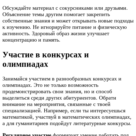
Обсуждайте материал с сокурсниками или друзьями.
Объяснение темы другим помогает закрепить
собственные знания и может открывать новые подходы
к изучению. Не игнорируйте питание и физическую
активность. Здоровый образ жизни улучшает
концентрацию и память.
Участие в конкурсах и
олимпиадах
Занимайся участием в разнообразных конкурсах и
олимпиадах. Это не только возможность
продемонстрировать свои знания, но и способ
выделиться среди других абитуриентов. Обрати
внимание на мероприятия, связанные с твоей
специализацией. Например, если ты интересуешься
математикой, участвуй в математических олимпиадах,
а для гуманитариев подойдут литературные конкурсы.
Регулярное участие
формирует умение работать под