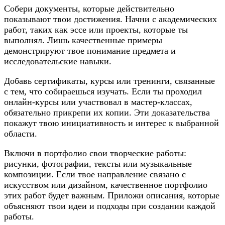
Собери документы, которые действительно
показывают твои достижения. Начни с академических
работ, таких как эссе или проекты, которые ты
выполнял. Лишь качественные примеры
демонстрируют твое понимание предмета и
исследовательские навыки.
Добавь сертификаты, курсы или тренинги, связанные
с тем, что собираешься изучать. Если ты проходил
онлайн-курсы или участвовал в мастер-классах,
обязательно прикрепи их копии. Эти доказательства
покажут твою инициативность и интерес к выбранной
области.
Включи в портфолио свои творческие работы:
рисунки, фотографии, тексты или музыкальные
композиции. Если твое направление связано с
искусством или дизайном, качественное портфолио
этих работ будет важным. Приложи описания, которые
объясняют твои идеи и подходы при создании каждой
работы.