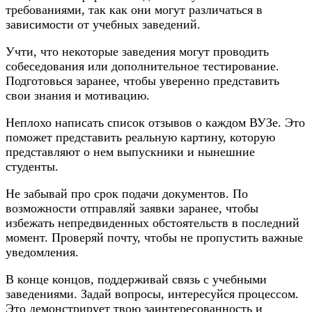
требованиями, так как они могут различаться в
зависимости от учебных заведений.
Учти, что некоторые заведения могут проводить
собеседования или дополнительное тестирование.
Подготовься заранее, чтобы уверенно представить
свои знания и мотивацию.
Неплохо написать список отзывов о каждом ВУЗе. Это
поможет представить реальную картину, которую
представляют о нем выпускники и нынешние
студенты.
Не забывай про срок подачи документов. По
возможности отправляй заявки заранее, чтобы
избежать непредвиденных обстоятельств в последний
момент. Проверяй почту, чтобы не пропустить важные
уведомления.
В конце концов, поддерживай связь с учебными
заведениями. Задай вопросы, интересуйся процессом.
Это демонстрирует твою заинтересованность и