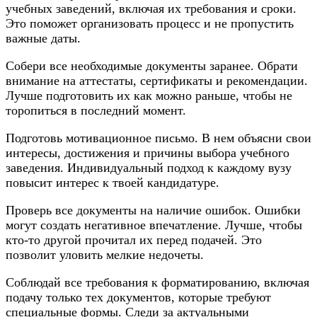
учебных заведений, включая их требования и сроки.
Это поможет организовать процесс и не пропустить
важные даты.
Собери все необходимые документы заранее. Обрати
внимание на аттестаты, сертификаты и рекомендации.
Лучше подготовить их как можно раньше, чтобы не
торопиться в последний момент.
Подготовь мотивационное письмо. В нем объясни свои
интересы, достижения и причины выбора учебного
заведения. Индивидуальный подход к каждому вузу
повысит интерес к твоей кандидатуре.
Проверь все документы на наличие ошибок. Ошибки
могут создать негативное впечатление. Лучше, чтобы
кто-то другой прочитал их перед подачей. Это
позволит уловить мелкие недочеты.
Соблюдай все требования к форматированию, включая
подачу только тех документов, которые требуют
специальные формы. Следи за актуальными