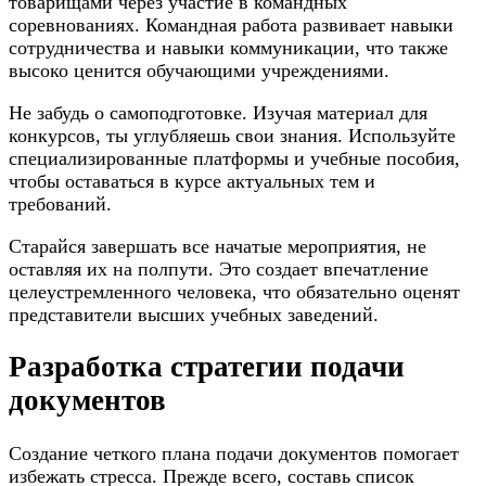
товарищами через участие в командных
соревнованиях. Командная работа развивает навыки
сотрудничества и навыки коммуникации, что также
высоко ценится обучающими учреждениями.
Не забудь о самоподготовке. Изучая материал для
конкурсов, ты углубляешь свои знания. Используйте
специализированные платформы и учебные пособия,
чтобы оставаться в курсе актуальных тем и
требований.
Старайся завершать все начатые мероприятия, не
оставляя их на полпути. Это создает впечатление
целеустремленного человека, что обязательно оценят
представители высших учебных заведений.
Разработка стратегии подачи
документов
Создание четкого плана подачи документов помогает
избежать стресса. Прежде всего, составь список