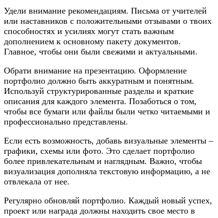
Удели внимание рекомендациям. Письма от учителей
или наставников с положительными отзывами о твоих
способностях и усилиях могут стать важным
дополнением к основному пакету документов.
Главное, чтобы они были свежими и актуальными.
Обрати внимание на презентацию. Оформление
портфолио должно быть аккуратным и понятным.
Используй структурированные разделы и краткие
описания для каждого элемента. Позаботься о том,
чтобы все бумаги или файлы были четко читаемыми и
профессионально представлены.
Если есть возможность, добавь визуальные элементы –
графики, схемы или фото. Это сделает портфолио
более привлекательным и наглядным. Важно, чтобы
визуализация дополняла текстовую информацию, а не
отвлекала от нее.
Регулярно обновляй портфолио. Каждый новый успех,
проект или награда должны находить свое место в