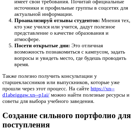
имеет свои требования. Почитай официальные
источники и профильные группы в соцсетях для
актуальной информации.
Проанализируй отзывы студентов:
Мнения тех,
кто уже учился или учится, дадут полезное
представление о качестве образования и
атмосфере.
Посети открытые дни:
Это отличная
возможность познакомиться с кампусом, задать
вопросы и увидеть место, где будешь проводить
время.
Также полезно получить консультации у
старшеклассников или выпускников, которые уже
прошли через этот процесс. На сайте
https://xn--
d1abeiggaw.xn--p1ai/
можно найти полезные ресурсы и
советы для выбора учебного заведения.
Создание сильного портфолио для
поступления