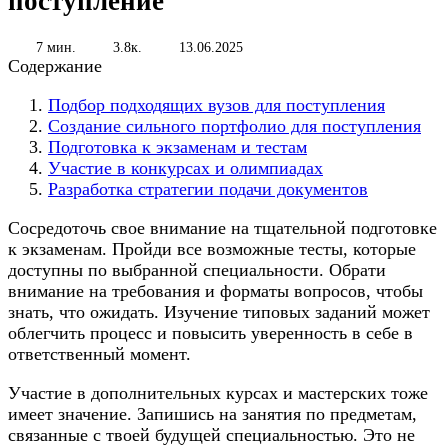
поступление
7 мин.
3.8к.
13.06.2025
Содержание
Подбор подходящих вузов для поступления
Создание сильного портфолио для поступления
Подготовка к экзаменам и тестам
Участие в конкурсах и олимпиадах
Разработка стратегии подачи документов
Сосредоточь свое внимание на тщательной подготовке
к экзаменам. Пройди все возможные тесты, которые
доступны по выбранной специальности. Обрати
внимание на требования и форматы вопросов, чтобы
знать, что ожидать. Изучение типовых заданий может
облегчить процесс и повысить уверенность в себе в
ответственный момент.
Участие в дополнительных курсах и мастерских тоже
имеет значение. Запишись на занятия по предметам,
связанные с твоей будущей специальностью. Это не