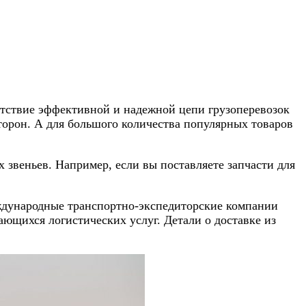
сутствие эффективной и надежной цепи грузоперевозок
торон. А для большого количества популярных товаров
 звеньев. Например, если вы поставляете запчасти для
еждународные транспортно-экспедиторские компании
ющихся логистических услуг. Детали о доставке из