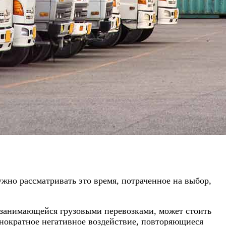
жно рассматривать это время, потраченное на выбор,
, занимающейся грузовыми перевозками, может стоить
днократное негативное воздействие, повторяющиеся