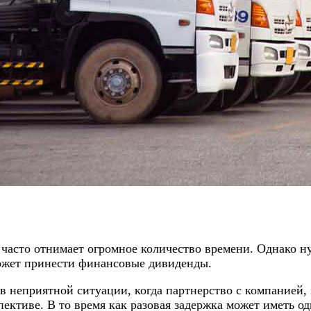
часто отнимает огромное количество времени. Однако ну
может принести финансовые дивиденды.
в неприятной ситуации, когда партнерство с компанией
ективе. В то время как разовая задержка может иметь о