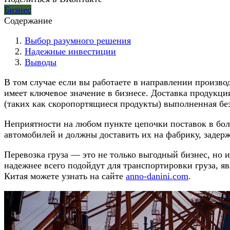
Бизнес
Содержание
Выбор разумного решения
Надежные инвестиции
Выводы
В том случае если вы работаете в направлении произв
имеет ключевое значение в бизнесе. Доставка продукци
(таких как скоропортящиеся продукты) выполненная бе
Неприятности на любом пункте цепочки поставок в боль
автомобилей и должны доставить их на фабрику, задерж
Перевозка груза — это не только выгодный бизнес, но
надежнее всего подойдут для транспортировки груза, я
Китая можете узнать на сайте
anno-danini.com
.