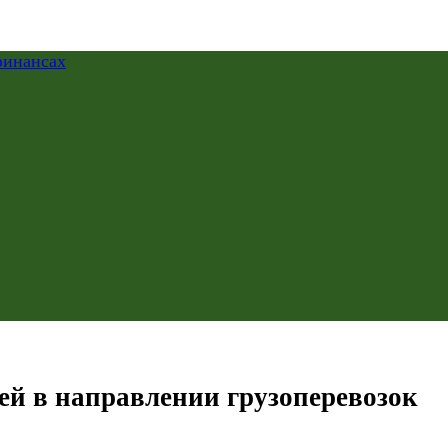
ей в направлении грузоперевозок