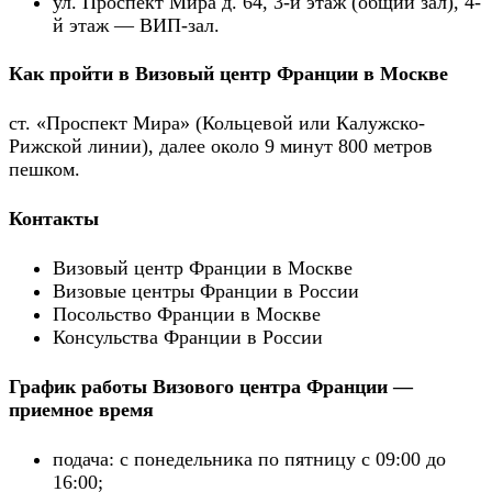
ул. Проспект Мира д. 64, 3-й этаж (общий зал), 4-
й этаж — ВИП-зал.
Как пройти в Визовый центр Франции в Москве
ст. «Проспект Мира» (Кольцевой или Калужско-
Рижской линии), далее около 9 минут 800 метров
пешком.
Контакты
Визовый центр Франции в Москве
Визовые центры Франции в России
Посольство Франции в Москве
Консульства Франции в России
График работы Визового центра Франции —
приемное время
подача: с понедельника по пятницу с 09:00 до
16:00;