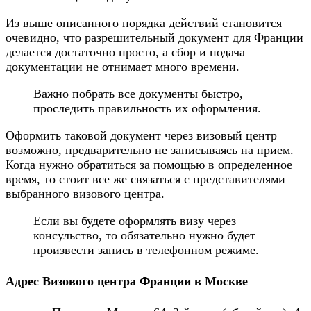
Из выше описанного порядка действий становится
очевидно, что разрешительный документ для Франции
делается достаточно просто, а сбор и подача
документации не отнимает много времени.
Важно побрать все документы быстро,
проследить правильность их оформления.
Оформить таковой документ через визовый центр
возможно, предварительно не записываясь на прием.
Когда нужно обратиться за помощью в определенное
время, то стоит все же связаться с представителями
выбранного визового центра.
Если вы будете оформлять визу через
консульство, то обязательно нужно будет
произвести запись в телефонном режиме.
Адрес Визового центра Франции в Москве