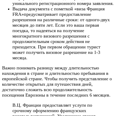
уникального регистрационного номера заявления.
Выдача документа с пометкой «виза Франция
FRA»предусматривает предоставление
разрешения на различные сроки: от одного-двух
месяцев до пяти лет. Если это ваша первая
поездка, то надеяться на получение
многократного визового разрешения с
продолжительным сроком действия не
приходится. При первом обращении турист
может получить визовое разрешение на 1-3
месяца.
Важно понимать разницу между длительностью
нахождения в стране и длительностью пребывания в
европейской стране. Чтобы получить представление о
количестве открытых для путешествия дней,
достаточно сложить всю продолжительность
посещения Еврозоны в течение последних 6 месяцев.
В.Ц. Франции предоставляет услуги по
срочному оформлению французских