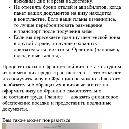
выходные дни и время на доставку.
Не отменять брони отелей и авиабилетов, когда
пакет ваших документов на визу находится
в консульстве. Если ваши планы изменились,
то лучше перебронировать размещение
и транспорт после получения визы.
Если вы пересекаете границу шенгенской зоны
в другой стране, то лучше сохранить
доказательство визита во Францию (например,
посадочные талоны).
Процент отказа по французской визе остается одним
из наименьших среди стран шенгена — это означает,
что получить визу во Францию несложно. Для этого
необязательно обращаться в визовые агентства —
оформить визу во Францию самостоятельно
не составит труда. Главное — доказать финансовое
обеспечение поездки и предоставить подлинные
документы.
Вам также может понравиться