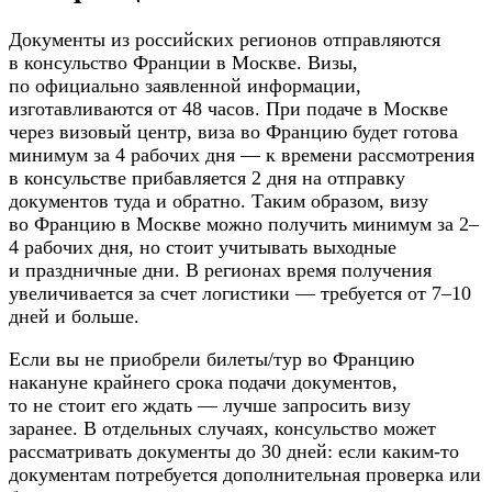
Документы из российских регионов отправляются
в консульство Франции в Москве. Визы,
по официально заявленной информации,
изготавливаются от 48 часов. При подаче в Москве
через визовый центр, виза во Францию будет готова
минимум за 4 рабочих дня — к времени рассмотрения
в консульстве прибавляется 2 дня на отправку
документов туда и обратно. Таким образом, визу
во Францию в Москве можно получить минимум за 2–
4 рабочих дня, но стоит учитывать выходные
и праздничные дни. В регионах время получения
увеличивается за счет логистики — требуется от 7–10
дней и больше.
Если вы не приобрели билеты/тур во Францию
накануне крайнего срока подачи документов,
то не стоит его ждать — лучше запросить визу
заранее. В отдельных случаях, консульство может
рассматривать документы до 30 дней: если каким-то
документам потребуется дополнительная проверка или