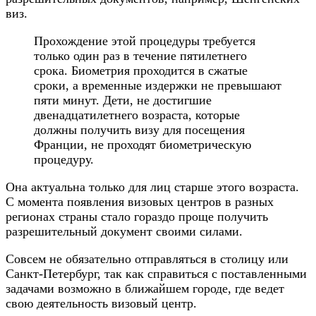
виз.
Прохождение этой процедуры требуется
только один раз в течение пятилетнего
срока. Биометрия проходится в сжатые
сроки, а временные издержки не превышают
пяти минут. Дети, не достигшие
двенадцатилетнего возраста, которые
должны получить визу для посещения
Франции, не проходят биометрическую
процедуру.
Она актуальна только для лиц старше этого возраста.
С момента появления визовых центров в разных
регионах страны стало гораздо проще получить
разрешительный документ своими силами.
Совсем не обязательно отправляться в столицу или
Санкт-Петербург, так как справиться с поставленными
задачами возможно в ближайшем городе, где ведет
свою деятельность визовый центр.