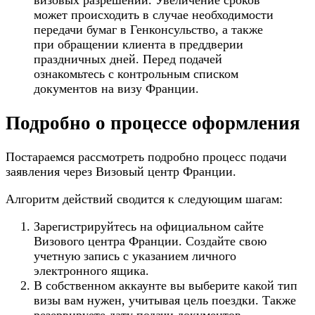
визовых разрешений. Увеличение сроков
может происходить в случае необходимости
передачи бумаг в Генконсульство, а также
при обращении клиента в преддверии
праздничных дней. Перед подачей
ознакомьтесь с контрольным списком
документов на визу Франции.
Подробно о процессе оформления
Постараемся рассмотреть подробно процесс подачи
заявления через Визовый центр Франции.
Алгоритм действий сводится к следующим шагам:
Зарегистрируйтесь на официальном сайте
Визового центра Франции. Создайте свою
учетную запись с указанием личного
электронного ящика.
В собственном аккаунте вы выберите какой тип
визы вам нужен, учитывая цель поездки. Также