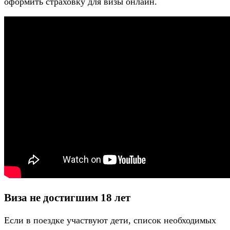
оформить страховку для визы онлайн.
Виза не достигшим 18 лет
Если в поездке участвуют дети, список необходимых