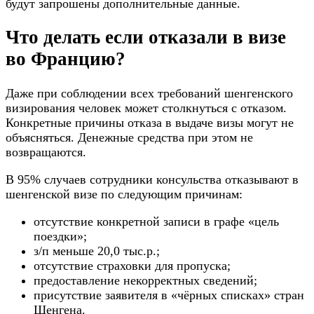
будут запрошены дополнительные данные.
Что делать если отказали в визе
во Францию?
Даже при соблюдении всех требований шенгенского
визирования человек может столкнуться с отказом.
Конкретные причины отказа в выдаче визы могут не
объясняться. Денежные средства при этом не
возвращаются.
В 95% случаев сотрудники консульства отказывают в
шенгенской визе по следующим причинам:
отсутствие конкретной записи в графе «цель
поездки»;
з/п меньше 20,0 тыс.р.;
отсутствие страховки для пропуска;
предоставление некорректных сведений;
присутствие заявителя в «чёрных списках» стран
Шенгена.