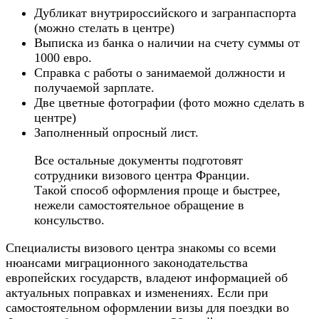
Дубликат внутрироссийского и загранпаспорта
(можно стелать в центре)
Выписка из банка о наличии на счету суммы от
1000 евро.
Справка с работы о занимаемой должности и
получаемой зарплате.
Две цветные фотографии (фото можно сделать в
центре)
Заполненный опросный лист.
Все остальные документы подготовят
сотрудники визового центра Франции.
Такой способ оформления проще и быстрее,
нежели самостоятельное обращение в
консульство.
Специалисты визового центра знакомы со всеми
нюансами миграционного законодательства
европейских государств, владеют информацией об
актуальных поправках и изменениях. Если при
самостоятельном оформлении визы для поездки во