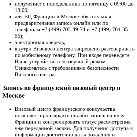
получение: с понедельника по пятницу с 09:00 до
18:00;
для ВЦ Франции в Москве обязательная
предварительная запись онлайн или по
телефонам +7 (499) 703-49-74 и +7 (499) 704-35-
56);
электронная очередь;
внутри Визового центра запрещено разговаривать
по мобильному телефону. При входе переведите
Ваше устройство в беззвучный режим.
Ознакомьтесь с требованиями безопасности
Визового центра.
Запись во французский визовый центр в
Москве
Визовый центр французского консульства
позволяет производить онлайн запись на визу
Франции и контролировать статус рассмотрения
уже переданной заявки. Для получения доступа к
информации достаточно даты рождения и