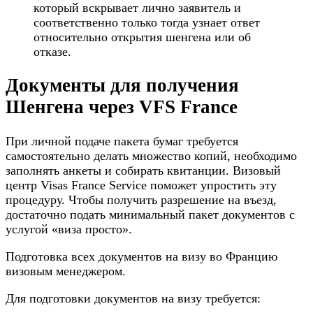
который вскрывает лично заявитель и
соответственно только тогда узнает ответ
относительно открытия шенгена или об
отказе.
Документы для получения
Шенгена через VFS France
При личной подаче пакета бумаг требуется
самостоятельно делать множество копий, необходимо
заполнять анкеты и собирать квитанции. Визовый
центр Visas France Service поможет упростить эту
процедуру. Чтобы получить разрешение на въезд,
достаточно подать минимальный пакет документов с
услугой «виза просто».
Подготовка всех документов на визу во Францию
визовым менеджером.
Для подготовки документов на визу требуется: