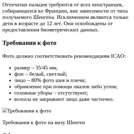
Отпечатки пальцев требуются от всех иностранцев,
собирающихся во Францию, вне зависимости от типа
получаемого Шенгена. Исключением являются только
дети в возрасте до 12 лет. Они освобождены от
предоставления биометрических данных.
Требования к фото
Фото должно соответствовать рекомендациям ICAO:
размер – 35/45 мм;
фон – белый, светлый;
лицо – 80% фото шея и плечи;
обрамление при помощи овалов либо углов;
головные уборы – отсутствуют;
волосы не закрывают лицо даже частично.
Требования к фото на визу Шенген