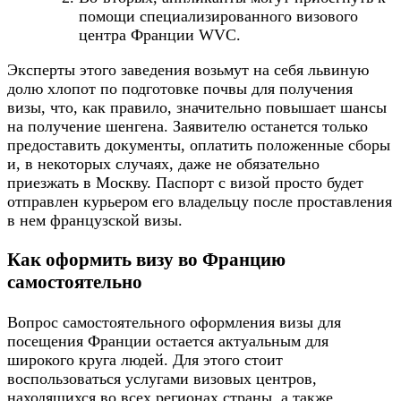
помощи специализированного визового
центра Франции WVC.
Эксперты этого заведения возьмут на себя львиную
долю хлопот по подготовке почвы для получения
визы, что, как правило, значительно повышает шансы
на получение шенгена. Заявителю останется только
предоставить документы, оплатить положенные сборы
и, в некоторых случаях, даже не обязательно
приезжать в Москву. Паспорт с визой просто будет
отправлен курьером его владельцу после проставления
в нем французской визы.
Как оформить визу во Францию
самостоятельно
Вопрос самостоятельного оформления визы для
посещения Франции остается актуальным для
широкого круга людей. Для этого стоит
воспользоваться услугами визовых центров,
находящихся во всех регионах страны, а также