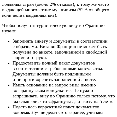
лояльных стран (около 2% отказов), к тому же часто
выдающей многолетние мультивизы (52% от общего
количества выданных виз).
Чтобы получить туристическую визу во Францию
нужно:
Заполнять анкету и документы в соответствии
с образцами. Виза во Францию не может быть
получена по анкете, заполненной в свободной
форме и от руки.
Предоставить полный пакет документов
в соответствии с требованиями консульства.
Документы должны быть подлинными
и не противоречить заполненной анкете.
Иметь основание на запрос визы именно
во французском консульстве. Не нужно
запрашивать визу во Францию только потому, что
вы слышали, что «французы дают визу на 5 лет».
Подать весь корректный пакет документов
вовремя. Лучше делать это заранее, учитывая