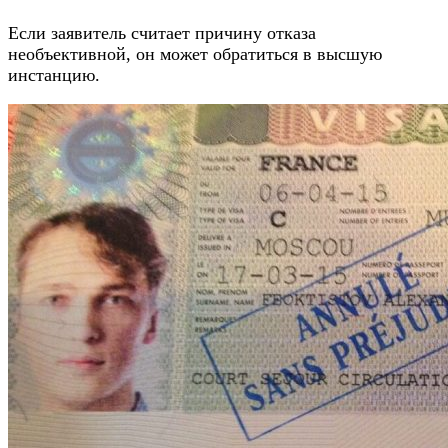
Если заявитель считает причину отказа
необъективной, он может обратиться в высшую
инстанцию.