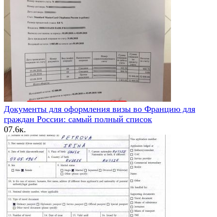
Документы для оформления визы во Францию для
граждан России: самый полный список
0
7.6к.