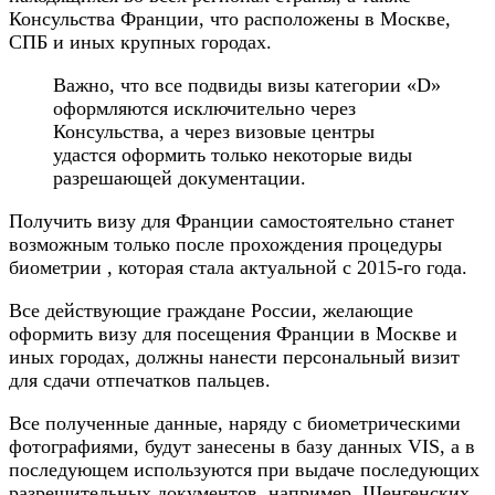
Консульства Франции, что расположены в Москве,
СПБ и иных крупных городах.
Важно, что все подвиды визы категории «D»
оформляются исключительно через
Консульства, а через визовые центры
удастся оформить только некоторые виды
разрешающей документации.
Получить визу для Франции самостоятельно станет
возможным только после прохождения процедуры
биометрии , которая стала актуальной с 2015-го года.
Все действующие граждане России, желающие
оформить визу для посещения Франции в Москве и
иных городах, должны нанести персональный визит
для сдачи отпечатков пальцев.
Все полученные данные, наряду с биометрическими
фотографиями, будут занесены в базу данных VIS, а в
последующем используются при выдаче последующих
разрешительных документов, например, Шенгенских