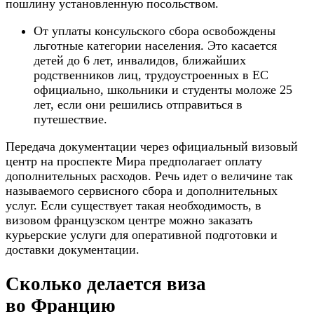
пошлину установленную посольством.
От уплаты консульского сбора освобождены
льготные категории населения. Это касается
детей до 6 лет, инвалидов, ближайших
родственников лиц, трудоустроенных в ЕС
официально, школьники и студенты моложе 25
лет, если они решились отправиться в
путешествие.
Передача документации через официальный визовый
центр на проспекте Мира предполагает оплату
дополнительных расходов. Речь идет о величине так
называемого сервисного сбора и дополнительных
услуг. Если существует такая необходимость, в
визовом французском центре можно заказать
курьерские услуги для оперативной подготовки и
доставки документации.
Сколько делается виза
во Францию