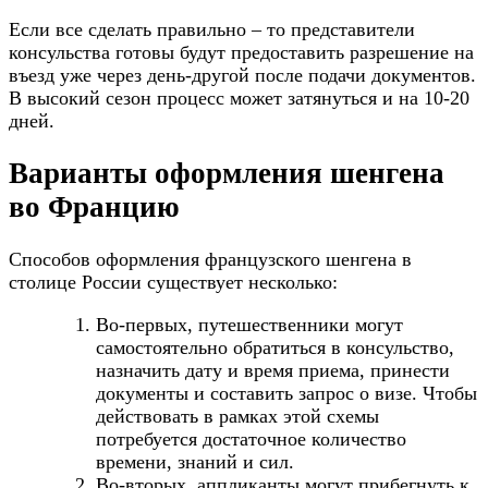
Если все сделать правильно – то представители
консульства готовы будут предоставить разрешение на
въезд уже через день-другой после подачи документов.
В высокий сезон процесс может затянуться и на 10-20
дней.
Варианты оформления шенгена
во Францию
Способов оформления французского шенгена в
столице России существует несколько:
Во-первых, путешественники могут
самостоятельно обратиться в консульство,
назначить дату и время приема, принести
документы и составить запрос о визе. Чтобы
действовать в рамках этой схемы
потребуется достаточное количество
времени, знаний и сил.
Во-вторых, аппликанты могут прибегнуть к