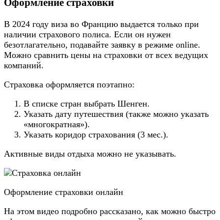
Оформление страховки
В 2024 году виза во Францию выдается только при
наличии страхового полиса. Если он нужен
безотлагательно, подавайте заявку в режиме online.
Можно сравнить цены на страховки от всех ведущих
компаний.
Страховка оформляется поэтапно:
В списке стран выбрать Шенген.
Указать дату путешествия (также можно указать
«многократная»).
Указать коридор страхования (3 мес.).
Активные виды отдыха можно не указывать.
Оформление страховки онлайн
На этом видео подробно рассказано, как можно быстро