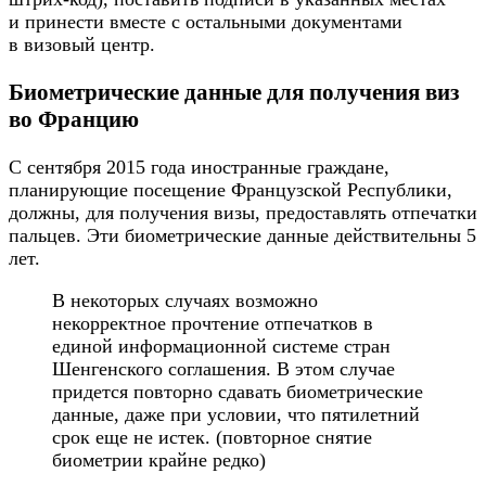
и принести вместе с остальными документами
в визовый центр.
Биометрические данные для получения виз
во Францию
С сентября 2015 года иностранные граждане,
планирующие посещение Французской Республики,
должны, для получения визы, предоставлять отпечатки
пальцев. Эти биометрические данные действительны 5
лет.
В некоторых случаях возможно
некорректное прочтение отпечатков в
единой информационной системе стран
Шенгенского соглашения. В этом случае
придется повторно сдавать биометрические
данные, даже при условии, что пятилетний
срок еще не истек. (повторное снятие
биометрии крайне редко)