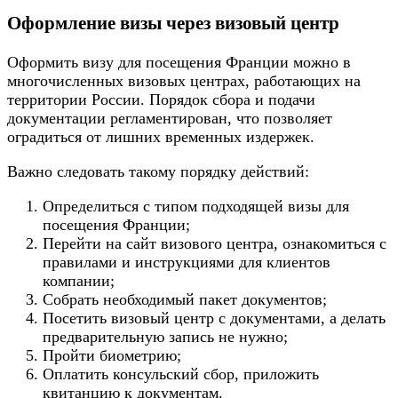
Оформление визы через визовый центр
Оформить визу для посещения Франции можно в
многочисленных визовых центрах, работающих на
территории России. Порядок сбора и подачи
документации регламентирован, что позволяет
оградиться от лишних временных издержек.
Важно следовать такому порядку действий:
Определиться с типом подходящей визы для
посещения Франции;
Перейти на сайт визового центра, ознакомиться с
правилами и инструкциями для клиентов
компании;
Собрать необходимый пакет документов;
Посетить визовый центр с документами, а делать
предварительную запись не нужно;
Пройти биометрию;
Оплатить консульский сбор, приложить
квитанцию к документам.