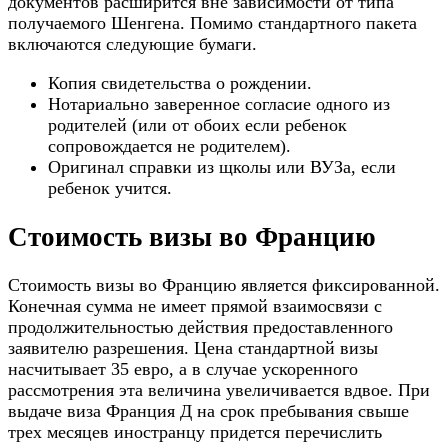
документов расширится вне зависимости от типа
получаемого Шенгена. Помимо стандартного пакета
включаются следующие бумаги.
Копия свидетельства о рождении.
Нотариально заверенное согласие одного из
родителей (или от обоих если ребенок
сопровождается не родителем).
Оригинал справки из щколы или ВУЗа, если
ребенок учится.
Стоимость визы во Францию
Стоимость визы во Францию является фиксированной.
Конечная сумма не имеет прямой взаимосвязи с
продолжительностью действия предоставленного
заявителю разрешения. Цена стандартной визы
насчитывает 35 евро, а в случае ускоренного
рассмотрения эта величина увеличивается вдвое. При
выдаче виза Франция Д на срок пребывания свыше
трех месяцев иностранцу придется перечислить