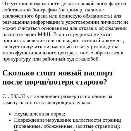
Отсутствие возможности доказать какой-либо факт из
собственной биографии (например, наличие
заключенного брака или воинскую обязанность) для
размещения информации в удостоверении личности не
может считаться основанием для отказа в оформлении
паспорта через МФЦ. Если сотрудники не хотят
принять заявление или не выдают готовый документ,
следует получить письменный отказ у руководства
многофункционального центра, а после обратиться в
прокуратуру или районный суд с жалобой.
Сколько стоит новый паспорт
после порчи/потери старого?
Ст. 333.33 устанавливает размер госпошлины за
замену паспорта в следующих случаях:
Неумышленная порча;
Повреждение/нарушение целостности страниц
(порванные, обожженные, залитые страницы);