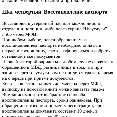
9. Копия утерянного паспорта при наличии.
Шаг четвертый. Восстановление паспорта
Восстановить утерянный паспорт можно либо в
отделении полиции, либо через сервис “Госуслуги”,
либо через МФЦ.
При любом выборе, перед обращением за
восстановлением паспорта необходимо оплатить
штраф и госпошлину, сфотографироваться и собрать
остальной пакет документов.
Первый и второй варианты в любом случае сводятся к
обращению в МВД, разница лишь в том, что при
записи через госуслуги вам не придется тратить время
на очередь при приеме документов.
Если же восстанавливать документы через МФЦ,
выписку из домовой книги можно заказать там же.
Вне зависимости от выбранного способа
восстановления паспорта, сроки одинаковы. При
обращении в госорган по месту регистрации, срок
восстановления документа составит 10 дней, в
остальных случаях — до 30 суток.