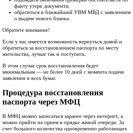
факту утери документа;
обратиться в ближайший УВМ МВД с заявлением
о выдаче нового бланка.
Обратите внимание!
Если у вас имеется возможность вернуться домой и
обратиться за восстановлением паспорта по месту
жительства, лучше так и поступить.
В этом случае срок восстановления будет
минимальным — не более 10 дней с момента подачи
заявления и всех бумаг.
Процедура восстановления
паспорта через МФЦ
В МФЦ можно записаться заранее через интернет, а
можно прийти на прием в прядке живой очереди. За
счет большого количества одновременно работающих