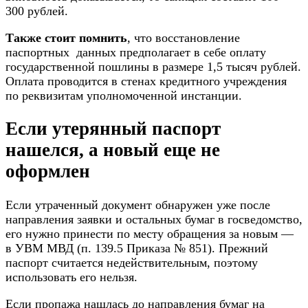
300 рублей.
Также стоит помнить
, что восстановление
паспортных данных предполагает в себе оплату
государственной пошлины в размере 1,5 тысяч рублей.
Оплата проводится в стенах кредитного учреждения
по реквизитам уполномоченной инстанции.
Если утерянный паспорт
нашелся, а новый еще не
оформлен
Если утраченный документ обнаружен уже после
направления заявки и остальных бумаг в госведомство,
его нужно принести по месту обращения за новым —
в УВМ МВД (п. 139.5 Приказа № 851). Прежний
паспорт считается недействительным, поэтому
использовать его нельзя.
Если пропажа нашлась до направления бумаг на