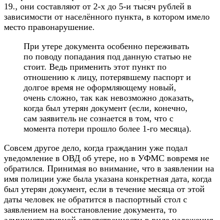
19., они составляют от 2-х до 5-и тысяч рублей в
зависимости от населённого пункта, в котором имело
место правонарушение.
При утере документа особенно переживать
по поводу попадания под данную статью не
стоит. Ведь применить этот пункт по
отношению к лицу, потерявшему паспорт и
долгое время не оформляющему новый,
очень сложно, так как невозможно доказать,
когда был утерян документ (если, конечно,
сам заявитель не сознается в том, что с
момента потери прошло более 1-го месяца).
Совсем другое дело, когда гражданин уже подал
уведомление в ОВД об утере, но в УФМС вовремя не
обратился. Принимая во внимание, что в заявлении на
имя полиции уже была указана конкретная дата, когда
был утерян документ, если в течение месяца от этой
даты человек не обратится в паспортный стол с
заявлением на восстановление документа, то