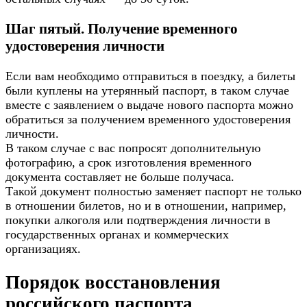
Шаг пятый. Получение временного
удостоверения личности
Если вам необходимо отправиться в поездку, а билеты
были куплены на утерянный паспорт, в таком случае
вместе с заявлением о выдаче нового паспорта можно
обратиться за получением временного удостоверения
личности.
В таком случае с вас попросят дополнительную
фотографию, а срок изготовления временного
документа составляет не больше получаса.
Такой документ полностью заменяет паспорт не только
в отношении билетов, но и в отношении, например,
покупки алкоголя или подтверждения личности в
государственных органах и коммерческих
организациях.
Порядок восстановления
российского паспорта