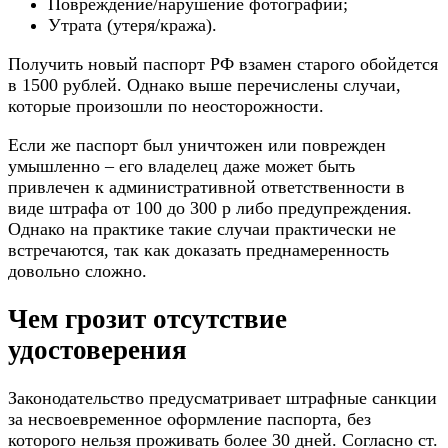
Повреждение/нарушение фотографии;
Утрата (утеря/кража).
Получить новый паспорт РФ взамен старого обойдется
в 1500 рублей. Однако выше перечислены случаи,
которые произошли по неосторожности.
Если же паспорт был уничтожен или поврежден
умышленно – его владелец даже может быть
привлечен к административной ответственности в
виде штрафа от 100 до 300 р либо предупреждения.
Однако на практике такие случаи практически не
встречаются, так как доказать преднамеренность
довольно сложно.
Чем грозит отсутствие
удостоверения
Законодательство предусматривает штрафные санкции
за несвоевременное оформление паспорта, без
которого нельзя проживать более 30 дней. Согласно ст.