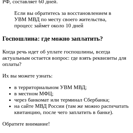
РФ, составляет 60 дней.
Если вы обратитесь за восстановлением в
УВМ МВД по месту своего жительства,
процесс займет около 10 дней
Госпошлина: где можно заплатить?
Когда речь идет об уплате госпошлины, всегда
актуальным остается вопрос: где взять реквизиты для
оплаты?
Их вы можете узнать:
в территориальном УВМ МВД;
в местном МФЦ;
через банкомат или терминал Сбербанка;
на сайте МВД России (там же можно распечатать
квитанцию, после чего заплатить в банке).
Обратите внимание!