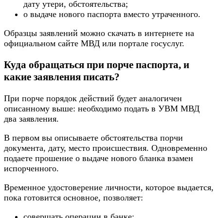
дату утери, обстоятельства;
о выдаче нового паспорта вместо утраченного.
Образцы заявлений можно скачать в интернете на
официальном сайте МВД или портале госуслуг.
Куда обращаться при порче паспорта, и
какие заявления писать?
При порче порядок действий будет аналогичен
описанному выше: необходимо подать в УВМ МВД
два заявления.
В первом вы описываете обстоятельства порчи
документа, дату, место происшествия. Одновременно
подаете прошение о выдаче нового бланка взамен
испорченного.
Временное удостоверение личности, которое выдается,
пока готовится основное, позволяет:
совершать операции в банке;