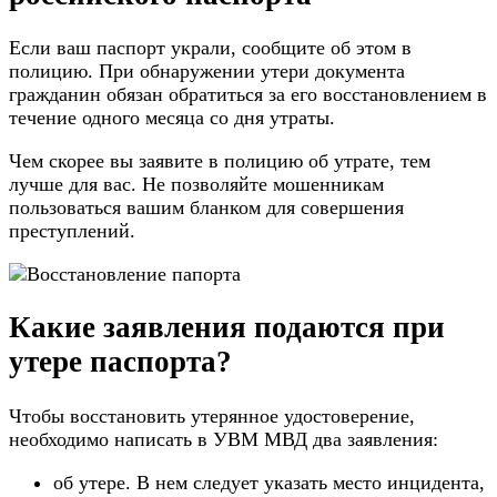
Если ваш паспорт украли, сообщите об этом в
полицию. При обнаружении утери документа
гражданин обязан обратиться за его восстановлением в
течение одного месяца со дня утраты.
Чем скорее вы заявите в полицию об утрате, тем
лучше для вас. Не позволяйте мошенникам
пользоваться вашим бланком для совершения
преступлений.
Какие заявления подаются при
утере паспорта?
Чтобы восстановить утерянное удостоверение,
необходимо написать в УВМ МВД два заявления:
об утере. В нем следует указать место инцидента,