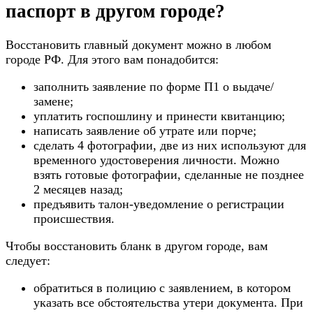
паспорт в другом городе?
Восстановить главный документ можно в любом
городе РФ. Для этого вам понадобится:
заполнить заявление по форме П1 о выдаче/
замене;
уплатить госпошлину и принести квитанцию;
написать заявление об утрате или порче;
сделать 4 фотографии, две из них используют для
временного удостоверения личности. Можно
взять готовые фотографии, сделанные не позднее
2 месяцев назад;
предъявить талон-уведомление о регистрации
происшествия.
Чтобы восстановить бланк в другом городе, вам
следует:
обратиться в полицию с заявлением, в котором
указать все обстоятельства утери документа. При