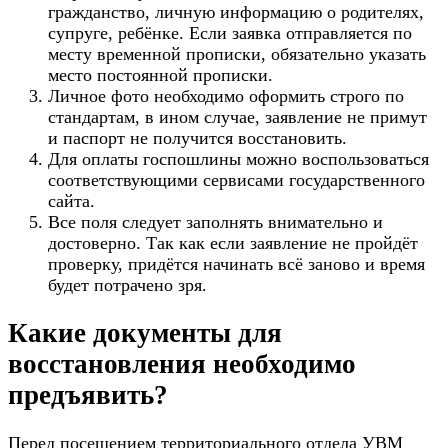
гражданство, личную информацию о родителях,
супруге, ребёнке. Если заявка отправляется по
месту временной прописки, обязательно указать
место постоянной прописки.
Личное фото необходимо оформить строго по
стандартам, в ином случае, заявление не примут
и паспорт не получится восстановить.
Для оплаты госпошлины можно воспользоваться
соответствующими сервисами государственного
сайта.
Все поля следует заполнять внимательно и
достоверно. Так как если заявление не пройдёт
проверку, придётся начинать всё заново и время
будет потрачено зря.
Какие документы для
восстановления необходимо
предъявить?
Перед посещением территориального отдела УВМ