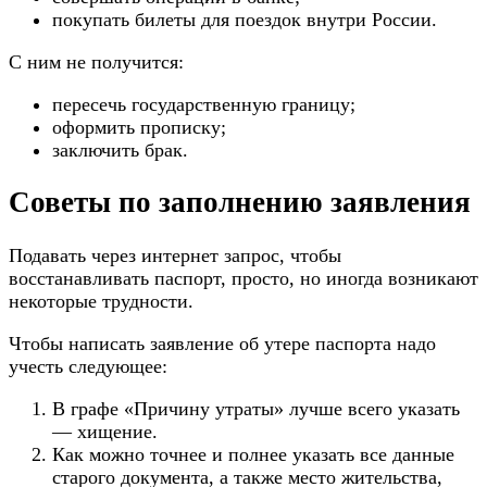
покупать билеты для поездок внутри России.
С ним не получится:
пересечь государственную границу;
оформить прописку;
заключить брак.
Советы по заполнению заявления
Подавать через интернет запрос, чтобы
восстанавливать паспорт, просто, но иногда возникают
некоторые трудности.
Чтобы написать заявление об утере паспорта надо
учесть следующее:
В графе «Причину утраты» лучше всего указать
— хищение.
Как можно точнее и полнее указать все данные
старого документа, а также место жительства,