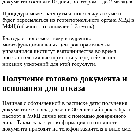
документа составит 10 дней, во втором – до 2 месяцев.
Процедура может затянуться, поскольку документ
будет пересылаться из территориального органа МВД в
МФЦ (обычно это занимает 1-3 суток).
Благодаря повсеместному внедрению
многофункциональных центров практически
упразднился институт взяточничества во время
восстановления паспорта при утере, сейчас нет
никаких ускорений для этой госуслуги.
Получение готового документа и
основания для отказа
Начиная с обозначенной в расписке даты получения
документа человек должен в 30-дневный срок забрать
паспорт в МФЦ лично или с помощью доверенного
лица. Также зачастую информация о готовности
документа приходит на телефон заявителя в виде смс.