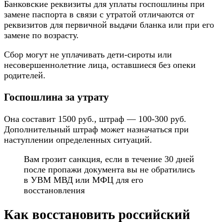
Банковские реквизиты для уплаты госпошлины при
замене паспорта в связи с утратой отличаются от
реквизитов для первичной выдачи бланка или при его
замене по возрасту.
Сбор могут не уплачивать дети-сироты или
несовершеннолетние лица, оставшиеся без опеки
родителей.
Госпошлина за утрату
Она составит 1500 руб., штраф — 100-300 руб.
Дополнительный штраф может назначаться при
наступлении определенных ситуаций.
Вам грозит санкция, если в течение 30 дней
после пропажи документа вы не обратились
в УВМ МВД или МФЦ для его
восстановления
Как восстановить российский