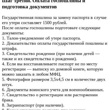
Шаг третий. Оплата госпошлины и
подготовка документов
Государственная пошлина за замену паспорта в случае
его утери составляет 1500 рублей.
После оплаты госпошлины подготовьте следующие
документы:
1. Талон-уведомление об утере паспорта.
2. Доказательство оплаты государственной пошлины и
штрафа.
3. Свидетельство рождении (при наличии детей —
также и их свидетельства о рождении).
4. Если вы восстанавливаете паспорт не по месту
регистрации — выписку из домовой книги, которую
можно заказать в любом МФЦ.
5. Фотографии размером 3,5х4,5 см в количестве двух
штук.
6. Документы воинского учета для военнообязанных.
7. Свидетельство о регистрации или расторжении
брака.
8. Загранпаспорт (при наличии).