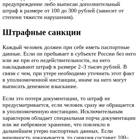
предупреждение либо выписан дополнительный
штраф в размере от 100 до 300 рублей (зависит от
степени тяжести нарушения).
Штрафные санкции
Каждый человек должен при себе иметь паспортные
данные. Если он пребывает в субъекте России без него
или же при его недействительности, на него
накладывают штраф в размере 2–3 тысяч рублей. В
связи с чем, при утере необходимо уточнить этот факт
в уполномоченной инстанции, иначе на него могут
выписать денежное взыскание.
Если это потеря документации, то штраф не
предусматривается, если человек сразу же обращается
в уполномоченную инстанцию. Исключительным
характером обладает специальная порча документации
или же небрежное хранение, что повлекло в
дальнейшем утерю паспортных данных. Если
виновность доказывается, то санкция составит 100–