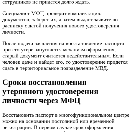
сотрудников не придется долго ждать.
Специалист МФЦ проверит комплектацию
документов, заберет их, а затем выдаст заявителю
расписку с датой получения нового удостоверения
личности.
После подачи заявления на восстановление паспорта
при его утере запускается механизм оформления,
старый документ считается недействительным. Если
человек даже и найдет его, то удостоверение придется
сдать в территориальное подразделение МВД.
Сроки восстановления
утерянного удостоверения
личности через МФЦ
Восстановить паспорт в многофункциональном центре
можно на основании постоянной или временной
регистрации. В первом случае срок оформления