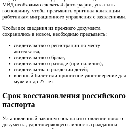
МВД необходимо сделать 4 фотографии, уплатить
госпошлину, чтобы предъявить оригинал квитанции
работникам миграционного управления с заявлениями.
Чтобы все сведения из прежнего документа
сохранились в новом, необходимо предъявить:
свидетельство о регистрации по месту
жительства;
свидетельство о браке;
свидетельство о разводе (при наличии);
свидетельства о рождении детей;
военный билет или приписное удостоверение для
мужчин до 27 лет.
Срок восстановления российского
паспорта
Установленный законом срок на изготовление нового
документа, удостоверяющего личность гражданина