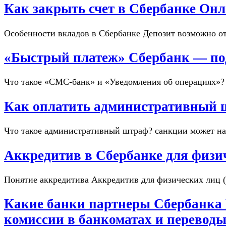
Как закрыть счет в Сбербанке Онл
Особенности вкладов в Сбербанке Депозит возможно от
«Быстрый платеж» Сбербанк — подк
Что такое «СМС-банк» и «Уведомления об операциях»?
Как оплатить административный 
Что такое административный штраф? санкции может наз
Аккредитив в Сбербанке для физи
Понятие аккредитива Аккредитив для физических лиц 
Какие банки партнеры Сбербанка Р
комиссии в банкоматах и перевод