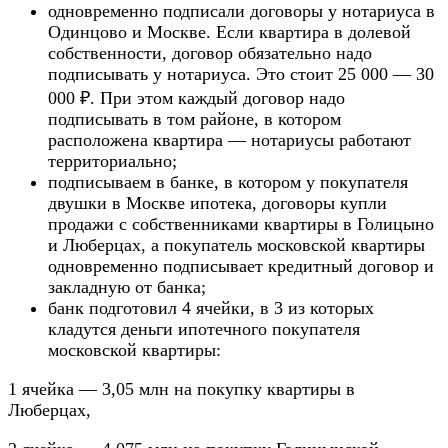
одновременно подписали договоры у нотариуса в
Одинцово и Москве. Если квартира в долевой
собственности, договор обязательно надо
подписывать у нотариуса. Это стоит 25 000 — 30
000 ₽. При этом каждый договор надо
подписывать в том районе, в котором
расположена квартира — нотариусы работают
территориально;
подписываем в банке, в котором у покупателя
двушки в Москве ипотека, договоры купли
продажи с собственниками квартиры в Голицыно
и Люберцах, а покупатель московской квартиры
одновременно подписывает кредитный договор и
закладную от банка;
банк подготовил 4 ячейки, в 3 из которых
кладутся деньги ипотечного покупателя
московской квартиры:
1 ячейка — 3,05 млн на покупку квартиры в
Люберцах,