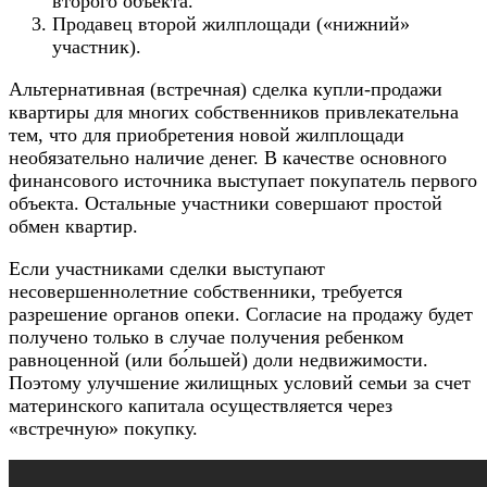
второго объекта.
Продавец второй жилплощади («нижний»
участник).
Альтернативная (встречная) сделка купли-продажи
квартиры для многих собственников привлекательна
тем, что для приобретения новой жилплощади
необязательно наличие денег. В качестве основного
финансового источника выступает покупатель первого
объекта. Остальные участники совершают простой
обмен квартир.
Если участниками сделки выступают
несовершеннолетние собственники, требуется
разрешение органов опеки. Согласие на продажу будет
получено только в случае получения ребенком
равноценной (или бо́льшей) доли недвижимости.
Поэтому улучшение жилищных условий семьи за счет
материнского капитала осуществляется через
«встречную» покупку.