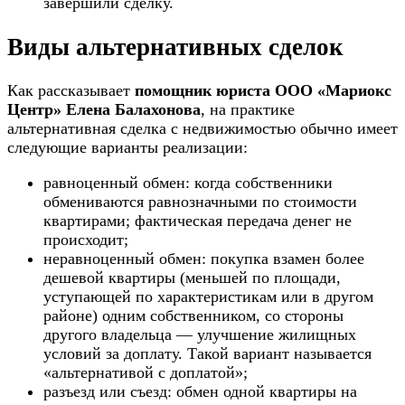
завершили сделку.
Виды альтернативных сделок
Как рассказывает
помощник юриста ООО «Мариокс
Центр» Елена Балахонова
, на практике
альтернативная сделка с недвижимостью обычно имеет
следующие варианты реализации:
равноценный обмен: когда собственники
обмениваются равнозначными по стоимости
квартирами; фактическая передача денег не
происходит;
неравноценный обмен: покупка взамен более
дешевой квартиры (меньшей по площади,
уступающей по характеристикам или в другом
районе) одним собственником, со стороны
другого владельца — улучшение жилищных
условий за доплату. Такой вариант называется
«альтернативой с доплатой»;
разъезд или съезд: обмен одной квартиры на