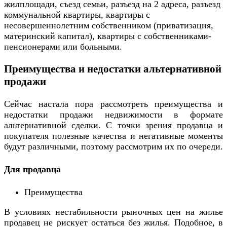
жилплощади, съезд семьи, разъезд на 2 адреса, разъезд
коммунальной квартиры, квартиры с
несовершеннолетним собственником (приватизация,
материнский капитал), квартиры с собственниками-
пенсионерами или больными.
Преимущества и недостатки альтернативной
продажи
Сейчас настала пора рассмотреть преимущества и
недостатки продажи недвижимости в формате
альтернативной сделки. С точки зрения продавца и
покупателя полезные качества и негативные моменты
будут различными, поэтому рассмотрим их по очереди.
Для продавца
Преимущества
В условиях нестабильности рыночных цен на жилье
продавец не рискует остаться без жилья. Подобное, в