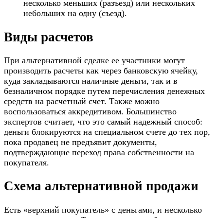
несколько меньших (разъезд) или нескольких
небольших на одну (съезд).
Виды расчетов
При альтернативной сделке ее участники могут
производить расчеты как через банковскую ячейку,
куда закладываются наличные деньги, так и в
безналичном порядке путем перечисления денежных
средств на расчетный счет. Также можно
воспользоваться аккредитивом. Большинство
экспертов считает, что это самый надежный способ:
деньги блокируются на специальном счете до тех пор,
пока продавец не предъявит документы,
подтверждающие переход права собственности на
покупателя.
Схема альтернативной продажи
Есть «верхний покупатель» с деньгами, и несколько