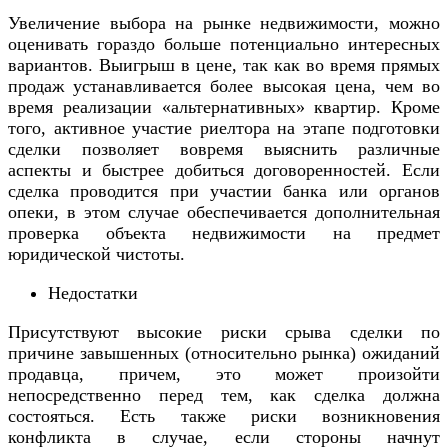
Увеличение выбора на рынке недвижимости, можно
оценивать гораздо больше потенциально интересных
вариантов. Выигрыш в цене, так как во время прямых
продаж устанавливается более высокая цена, чем во
время реализации «альтернативных» квартир. Кроме
того, активное участие риелтора на этапе подготовки
сделки позволяет вовремя выяснить различные
аспекты и быстрее добиться договоренностей. Если
сделка проводится при участии банка или органов
опеки, в этом случае обеспечивается дополнительная
проверка объекта недвижимости на предмет
юридической чистоты.
Недостатки
Присутствуют высокие риски срыва сделки по
причине завышенных (относительно рынка) ожиданий
продавца, причем, это может произойти
непосредственно перед тем, как сделка должна
состояться. Есть также риски возникновения
конфликта в случае, если стороны начнут