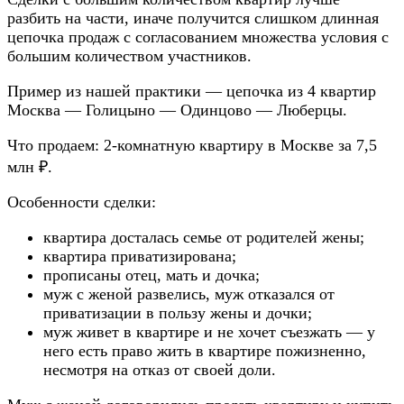
разбить на части, иначе получится слишком длинная
цепочка продаж с согласованием множества условия с
большим количеством участников.
Пример из нашей практики — цепочка из 4 квартир
Москва — Голицыно — Одинцово — Люберцы.
Что продаем: 2-комнатную квартиру в Москве за 7,5
млн ₽.
Особенности сделки:
квартира досталась семье от родителей жены;
квартира приватизирована;
прописаны отец, мать и дочка;
муж с женой развелись, муж отказался от
приватизации в пользу жены и дочки;
муж живет в квартире и не хочет съезжать — у
него есть право жить в квартире пожизненно,
несмотря на отказ от своей доли.