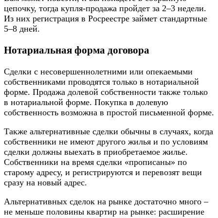
цепочку, тогда купля-продажа пройдет за 2–3 недели.
Из них регистрация в Росреестре займет стандартные
5–8 дней.
Нотариальная форма договора
Сделки с несовершеннолетними или опекаемыми
собственниками проводятся только в нотариальной
форме. Продажа долевой собственности также только
в нотариальной форме. Покупка в долевую
собственность возможна в простой письменной форме.
Также альтернативные сделки обычны в случаях, когда
собственники не имеют другого жилья и по условиям
сделки должны выехать в приобретаемое жилье.
Собственники на время сделки «прописаны» по
старому адресу, и регистрируются и перевозят вещи
сразу на новый адрес.
Альтернативных сделок на рынке достаточно много –
не меньше половины квартир на рынке: расширение