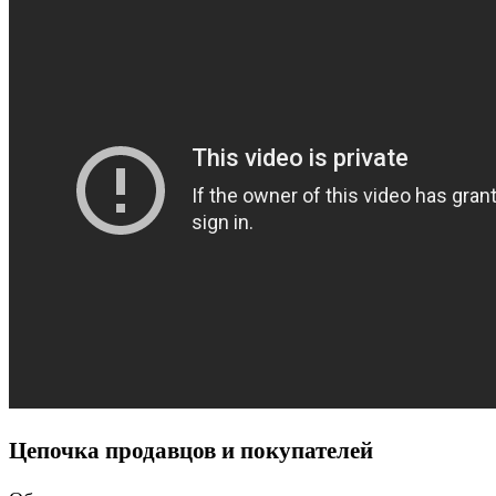
Цепочка продавцов и покупателей