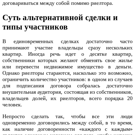
договариваться между собой помимо риелтора.
Суть альтернативной сделки и
типы участников
В единовременных сделках достаточно часто
принимают участие владельцы сразу нескольких
квартир. Иногда речь идет о десятке квартир,
собственники которых желают обменять свое жилье
или перевести недвижимое имущество в деньги.
Однако риелторы стараются, насколько это возможно,
ограничить количество участников: в одном из случаев
для подписания договора собралась достаточно
внушительная аудитория, состоящая из собственников,
владельцев долей, их риелторов, всего порядка 20
человек.
Непросто сделать так, чтобы все эти люди
одновременно договорились между собой, в то время,
как наличие договоренности «каждого с каждым»