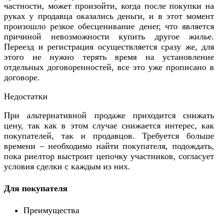
частности, может произойти, когда после покупки на
руках у продавца оказались деньги, и в этот момент
произошло резкое обесценивание денег, что является
причиной невозможности купить другое жилье.
Переезд и регистрация осуществляется сразу же, для
этого не нужно терять время на установление
отдельных договоренностей, все это уже прописано в
договоре.
Недостатки
При альтернативной продаже приходится снижать
цену, так как в этом случае снижается интерес, как
покупателей, так и продавцов. Требуется больше
времени – необходимо найти покупателя, подождать,
пока риелтор выстроит цепочку участников, согласует
условия сделки с каждым из них.
Для покупателя
Преимущества