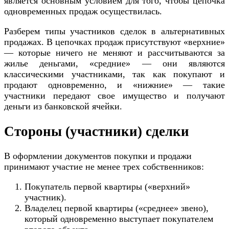
является основным условием для того, чтобы цепочка
одновременных продаж осуществилась.
Разберем типы участников сделок в альтернативных
продажах. В цепочках продаж присутствуют «верхние»
— которые ничего не меняют и рассчитываются за
жилье деньгами, «средние» — они являются
классическими участниками, так как покупают и
продают одновременно, и «нижние» — такие
участники передают свое имущество и получают
деньги из банковской ячейки.
Стороны (участники) сделки
В оформлении документов покупки и продажи
принимают участие не менее трех собственников:
Покупатель первой квартиры («верхний»
участник).
Владелец первой квартиры («среднее» звено),
который одновременно выступает покупателем