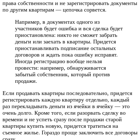
права собственности и не зарегистрировать документы
по другим квартирам — цепочка сорвется.
Например, в документах одного из
участников будет ошибка и вся сделка будет
приостановлена: никто не сможет забрать
деньги или заехать в квартиры. Придется
приостанавливать подписание остальных
договоров и ждать пока ошибку исправят.
Иногда регистрацию вообще нельзя
провести: например, обнаруживается
забытый собственник, который против
продажи.
Если продавать квартиры последовательно, придется
регистрировать каждую квартиру отдельно, каждый
раз перекладывать деньги из ячейки в ячейку — это
очень долго. Кроме того, если разорвать сделку во
времени и не успеть сразу после продажи старой
квартиры купить новую, придется тратиться на
съемное жилье. Гораздо проще заключить все договоры
сразу.