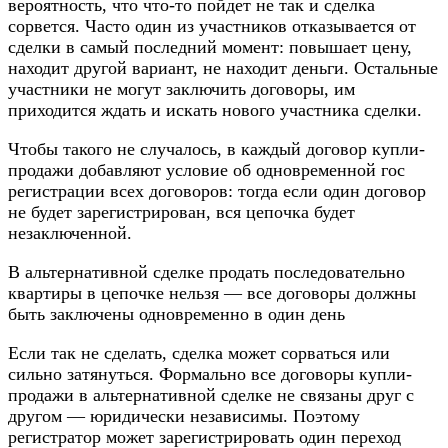
вероятность, что что-то пойдет не так и сделка
сорвется. Часто один из участников отказывается от
сделки в самый последний момент: повышает цену,
находит другой вариант, не находит деньги. Остальные
участники не могут заключить договоры, им
приходится ждать и искать нового участника сделки.
Чтобы такого не случалось, в каждый договор купли-
продажи добавляют условие об одновременной гос
регистрации всех договоров: тогда если один договор
не будет зарегистрирован, вся цепочка будет
незаключенной.
В альтернативной сделке продать последовательно
квартиры в цепочке нельзя — все договоры должны
быть заключены одновременно в один день
Если так не сделать, сделка может сорваться или
сильно затянуться. Формально все договоры купли-
продажи в альтернативной сделке не связаны друг с
другом — юридически независимы. Поэтому
регистратор может зарегистрировать один переход