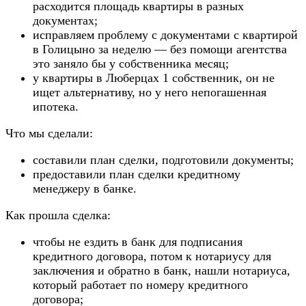
расходится площадь квартиры в разных
документах;
исправляем проблему с документами с квартирой
в Голицыно за неделю — без помощи агентства
это заняло бы у собственника месяц;
у квартиры в Люберцах 1 собственник, он не
ищет альтернативу, но у него непогашенная
ипотека.
Что мы сделали:
составили план сделки, подготовили документы;
предоставили план сделки кредитному
менеджеру в банке.
Как прошла сделка:
чтобы не ездить в банк для подписания
кредитного договора, потом к нотариусу для
заключения и обратно в банк, нашли нотариуса,
который работает по номеру кредитного
договора;