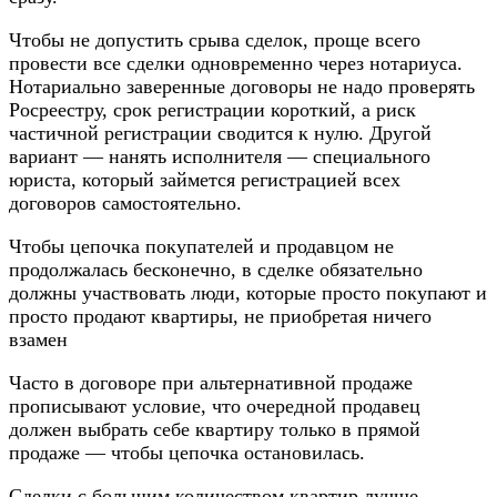
Чтобы не допустить срыва сделок, проще всего
провести все сделки одновременно через нотариуса.
Нотариально заверенные договоры не надо проверять
Росреестру, срок регистрации короткий, а риск
частичной регистрации сводится к нулю. Другой
вариант — нанять исполнителя — специального
юриста, который займется регистрацией всех
договоров самостоятельно.
Чтобы цепочка покупателей и продавцом не
продолжалась бесконечно, в сделке обязательно
должны участвовать люди, которые просто покупают и
просто продают квартиры, не приобретая ничего
взамен
Часто в договоре при альтернативной продаже
прописывают условие, что очередной продавец
должен выбрать себе квартиру только в прямой
продаже — чтобы цепочка остановилась.
Сделки с большим количеством квартир лучше