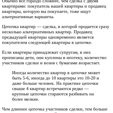
Обычно все гораздо сложнее, чем сделка с двумя
квартирами: покупатель вашей квартиры и продавец
квартиры, которую вы покупаете, тоже ищут
альтернативные варианты.
Цепочка квартир — сделка, в которой продается сразу
несколько альтернативных квартир. Продавец
предыдущей квартиры одновременно является
покупателем следующей квартиры в цепочке.
Если квартиры принадлежат супругам, в них
прописаны дети, они куплены в ипотеку, количество
участников сделки и возня с бумагами возрастает.
Иногда количество квартир в цепочке может
быть 5-6, иногда до 10 квартиры это 10-20 и
даже больше человек. На практике цепочки
свыше 4 квартир встречаются редко —
крупные цепочки стараются разбивать на
более мелкие.
Чем длиннее цепочка участников сделки, тем больше