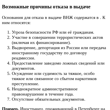
Возможные причины отказа в выдаче
Основания для отказа в выдаче ВНЖ содержатся в . К
ним относятся:
Угроза безопасности РФ или её гражданам.
Участие в совершении террористических актов
(включая их финансирование).
Выдворение, депортация из России или передача
иностранному государству по договору
реадмиссии.
Предоставление заведомо ложных сведений или
документов.
Осуждение или судимость за тяжкое, особо
тяжкое или связанное со сбытом наркотиков
преступление.
Неоднократное административное
правонарушение в течение года.
Отсутствие обязательных документов.
Пример.
Иностранец, проживающий в Петербурге на