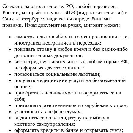
Согласно законодательству РФ, любой нерезидент
России, который получил ВНЖ (вид на жительство) в
Санкт-Петербурге, наделяется определёнными
правами. Имея документ на руках, мигрант может:
самостоятельно выбирать город проживания, т. е.
иностранец неограничен в переездах;
покидать страну в любое время и без каких-либо
дополнительных документов;
вести трудовую деятельность в любом городе РФ,
не оформляя для этого патент;
пользоваться социальными льготами;
получать медицинские услуги на безвозмездной
основе;
приобретать недвижимость и оформлять её на
себя;
приглашать родственников из зарубежных стран;
участвовать в референдумах;
выдвигать свою кандидатуру на выборах
местного самоуправления;
оформлять кредиты в банке и открывать счета;