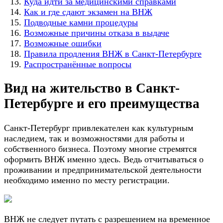
Куда идти за медицинскими справками
Как и где сдают экзамен на ВНЖ
Подводные камни процедуры
Возможные причины отказа в выдаче
Возможные ошибки
Правила продления ВНЖ в Санкт-Петербурге
Распространённые вопросы
Вид на жительство в Санкт-
Петербурге и его преимущества
Санкт-Петербург привлекателен как культурным
наследием, так и возможностями для работы и
собственного бизнеса. Поэтому многие стремятся
оформить ВНЖ именно здесь. Ведь отчитываться о
проживании и предпринимательской деятельности
необходимо именно по месту регистрации.
ВНЖ не следует путать с разрешением на временное