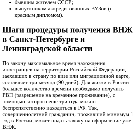
бывшим жителем СССР;
выпускником аккредитованных ВУЗов (с
красным дипломом).
Шаги процедуры получения ВНЖ
в Санкт-Петербурге и
Ленинградской области
По закону максимальное время нахождения
иностранцев на территории Российской Федерации,
заехавших в страну по визе или миграционной карте,
составляет три месяца (90 дней). Для жизни в России
большее количество времени необходимо получить
РВП (разрешение на временное проживание), с
помощью которого ещё три года можно
беспрепятственно находиться в РФ. Так,
совершеннолетний гражданин, проживший минимум 1
год в России, может подать заявку на оформление уже
ВНЖ.