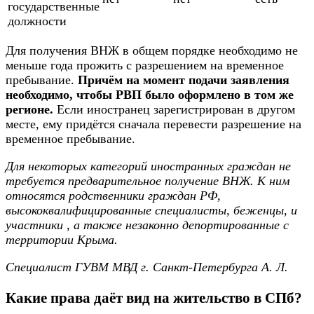
государственные
должности
Для получения ВНЖ в общем порядке необходимо не
меньше года прожить с разрешением на временное
пребывание.
Причём на момент подачи заявления
необходимо, чтобы РВП было оформлено в том же
регионе.
Если иностранец зарегистрирован в другом
месте, ему придётся сначала перевести разрешение на
временное пребывание.
Для некоторых категорий иностранных граждан не
требуется предварительное получение ВНЖ. К ним
относятся родственники граждан РФ,
высококвалифицированные специалисты, беженцы,
и
участники
, а также незаконно депортированные с
территории Крыма.
Специалист ГУВМ МВД г. Санкт-Петербурга А. Л.
Какие права даёт вид на жительство в СПб?