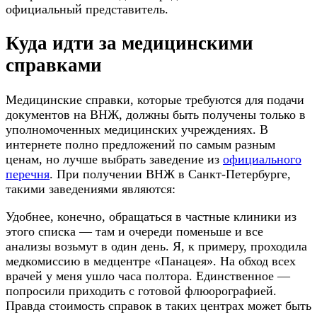
официальный представитель.
Куда идти за медицинскими
справками
Медицинские справки, которые требуются для подачи
документов на ВНЖ, должны быть получены только в
уполномоченных медицинских учреждениях. В
интернете полно предложений по самым разным
ценам, но лучше выбрать заведение из
официального
перечня
. При получении ВНЖ в Санкт-Петербурге,
такими заведениями являются:
Удобнее, конечно, обращаться в частные клиники из
этого списка — там и очереди поменьше и все
анализы возьмут в один день. Я, к примеру, проходила
медкомиссию в медцентре «Панацея». На обход всех
врачей у меня ушло часа полтора. Единственное —
попросили приходить с готовой флюорографией.
Правда стоимость справок в таких центрах может быть