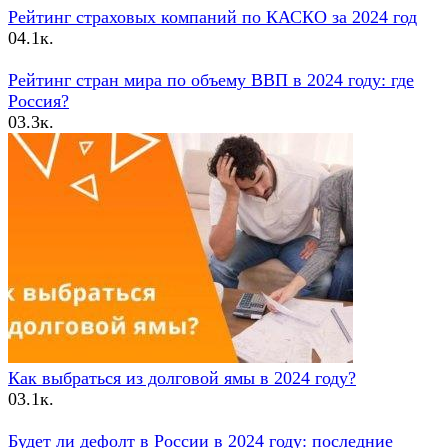
Рейтинг страховых компаний по КАСКО за 2024 год
0
4.1к.
Рейтинг стран мира по объему ВВП в 2024 году: где
Россия?
0
3.3к.
Как выбраться из долговой ямы в 2024 году?
0
3.1к.
Будет ли дефолт в России в 2024 году: последние