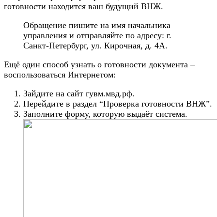
готовности находится ваш будущий ВНЖ.
Обращение пишите на имя начальника
управления и отправляйте по адресу: г.
Санкт-Петербург, ул. Кирочная, д. 4А.
Ещё один способ узнать о готовности документа –
воспользоваться Интернетом:
Зайдите на сайт гувм.мвд.рф.
Перейдите в раздел “Проверка готовности ВНЖ”.
Заполните форму, которую выдаёт система.