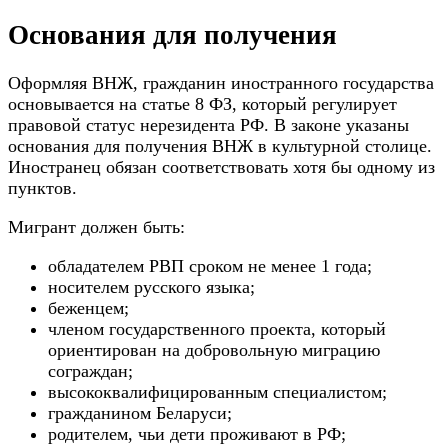
Основания для получения
Оформляя ВНЖ, гражданин иностранного государства
основывается на статье 8 ФЗ, который регулирует
правовой статус нерезидента РФ. В законе указаны
основания для получения ВНЖ в культурной столице.
Иностранец обязан соответствовать хотя бы одному из
пунктов.
Мигрант должен быть:
обладателем РВП сроком не менее 1 года;
носителем русского языка;
беженцем;
членом государственного проекта, который
ориентирован на добровольную миграцию
сограждан;
высококвалифицированным специалистом;
гражданином Беларуси;
родителем, чьи дети проживают в РФ;