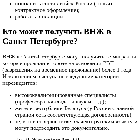
пополнить состав войск России (только
контрактное оформление);
работать в полиции.
Кто может получить ВНЖ в
Санкт-Петербурге?
ВНЖ в Санкт-Петербурге могут получить те мигранты,
которые прожили в городе на основании РВП
(разрешения на временное проживание) более 1 года.
Исключением выступают следующие категории
нерезидентов:
высококвалифицированные специалисты
(профессора, кандидаты наук и т. д.);
жители республики Беларусь (у России с данной
страной есть соответствующая договорённость);
те, кто в совершенстве владеют русским языком и
могут подтвердить это документально.
Им ВНЖ выдаётся без РВП.