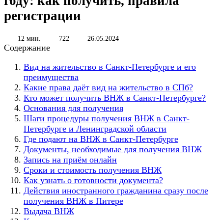
году: как получить, правила
регистрации
12 мин.
722
26.05.2024
Содержание
Вид на жительство в Санкт-Петербурге и его
преимущества
Какие права даёт вид на жительство в СПб?
Кто может получить ВНЖ в Санкт-Петербурге?
Основания для получения
Шаги процедуры получения ВНЖ в Санкт-
Петербурге и Ленинградской области
Где подают на ВНЖ в Санкт-Петербурге
Документы, необходимые для получения ВНЖ
Запись на приём онлайн
Сроки и стоимость получения ВНЖ
Как узнать о готовности документа?
Действия иностранного гражданина сразу после
получения ВНЖ в Питере
Выдача ВНЖ