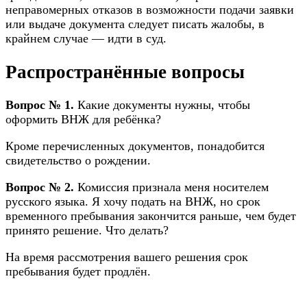
неправомерных отказов в возможности подачи заявки
или выдаче документа следует писать жалобы, в
крайнем случае — идти в суд.
Распространённые вопросы
Вопрос № 1.
Какие документы нужны, чтобы
оформить ВНЖ для ребёнка?
Кроме перечисленных документов, понадобится
свидетельство о рождении.
Вопрос № 2.
Комиссия признала меня носителем
русского языка. Я хочу подать на ВНЖ, но срок
временного пребывания закончится раньше, чем будет
принято решение. Что делать?
На время рассмотрения вашего решения срок
пребывания будет продлён.