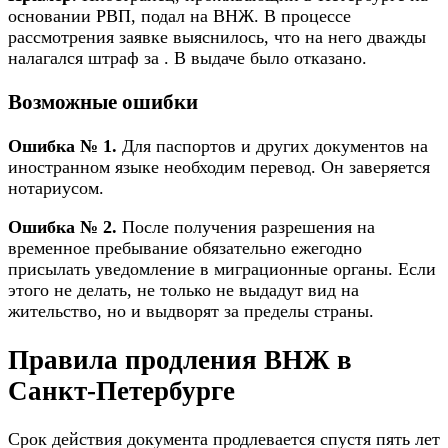
основании РВП, подал на ВНЖ. В процессе
рассмотрения заявке выяснилось, что на него дважды
налагался штраф за . В выдаче было отказано.
Возможные ошибки
Ошибка № 1.
Для паспортов и других документов на
иностранном языке необходим перевод. Он заверяется
нотариусом.
Ошибка № 2.
После получения разрешения на
временное пребывание обязательно ежегодно
присылать уведомление в миграционные органы. Если
этого не делать, не только не выдадут вид на
жительство, но и выдворят за пределы страны.
Правила продления ВНЖ в
Санкт-Петербурге
Срок действия документа продлевается спустя пять лет