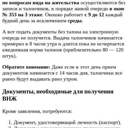
по вопросам вида на жительства
осуществляются без
записи и талончиков, в порядке живой очереди
в окне
№ 353 на 3 этаже
. Окошко работает
с 9 до 12
каждый
будний день за исключением
среды
.
А вот подать документы без талона на электронную
очередь не получится. Выдача талончиков начинается
примерно в 8 часов утра и длится пока не исчерпается
ежедневная норма талонов (приблизительно 80 — 120
штук).
Обратите внимание:
Даже если в этот день прием
документов начинается с 14 часов дня, талончики все
равно будут выдавать рано утром.
Документы, необходимые для получения
ВНЖ
Кроме заявления, потребуются:
Документ, удостоверяющий личность (паспорт).