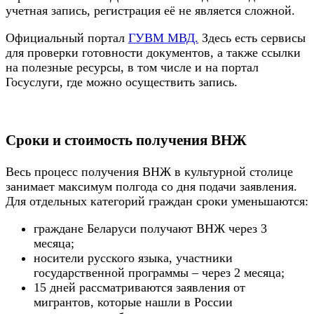
учетная запись, регистрация её не является сложной.
Официальный портал
ГУВМ МВД.
Здесь есть сервисы
для проверки готовности документов, а также ссылки
на полезные ресурсы, в том числе и на портал
Госуслуги, где можно осуществить запись.
Сроки и стоимость получения ВНЖ
Весь процесс получения ВНЖ в культурной столице
занимает максимум полгода со дня подачи заявления.
Для отдельных категорий граждан сроки уменьшаются:
граждане Беларуси получают ВНЖ через 3
месяца;
носители русского языка, участники
государственной программы – через 2 месяца;
15 дней рассматриваются заявления от
мигрантов, которые нашли в России