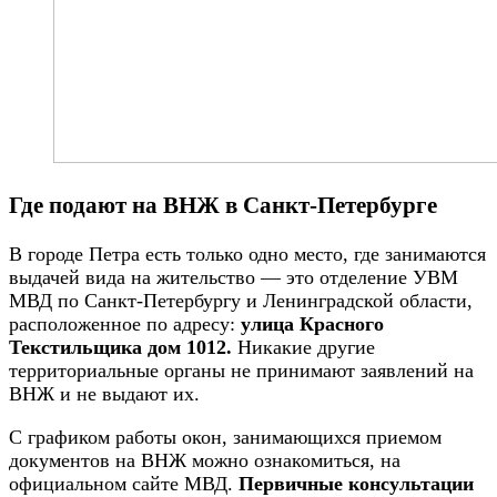
Где подают на ВНЖ в Санкт-Петербурге
В городе Петра есть только одно место, где занимаются
выдачей вида на жительство — это отделение УВМ
МВД по Санкт-Петербургу и Ленинградской области,
расположенное по адресу:
улица Красного
Текстильщика дом 1012.
Никакие другие
территориальные органы не принимают заявлений на
ВНЖ и не выдают их.
С графиком работы окон, занимающихся приемом
документов на ВНЖ можно ознакомиться, на
официальном сайте МВД.
Первичные консультации