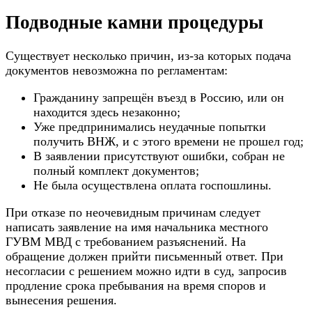
Подводные камни процедуры
Существует несколько причин, из-за которых подача
документов невозможна по регламентам:
Гражданину запрещён въезд в Россию, или он
находится здесь незаконно;
Уже предпринимались неудачные попытки
получить ВНЖ, и с этого времени не прошел год;
В заявлении присутствуют ошибки, собран не
полный комплект документов;
Не была осуществлена оплата госпошлины.
При отказе по неочевидным причинам следует
написать заявление на имя начальника местного
ГУВМ МВД с требованием разъяснений. На
обращение должен прийти письменный ответ. При
несогласии с решением можно идти в суд, запросив
продление срока пребывания на время споров и
вынесения решения.