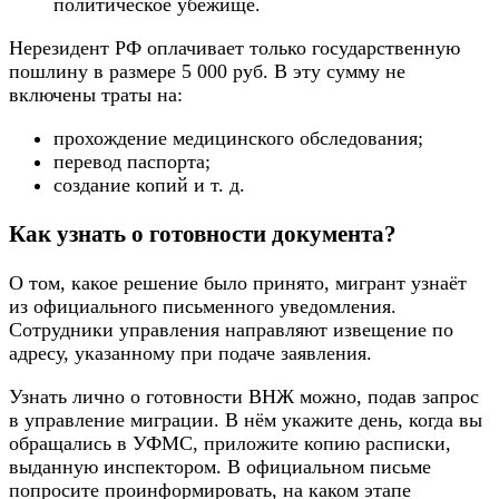
политическое убежище.
Нерезидент РФ оплачивает только государственную
пошлину в размере 5 000 руб. В эту сумму не
включены траты на:
прохождение медицинского обследования;
перевод паспорта;
создание копий и т. д.
Как узнать о готовности документа?
О том, какое решение было принято, мигрант узнаёт
из официального письменного уведомления.
Сотрудники управления направляют извещение по
адресу, указанному при подаче заявления.
Узнать лично о готовности ВНЖ можно, подав запрос
в управление миграции. В нём укажите день, когда вы
обращались в УФМС, приложите копию расписки,
выданную инспектором. В официальном письме
попросите проинформировать, на каком этапе