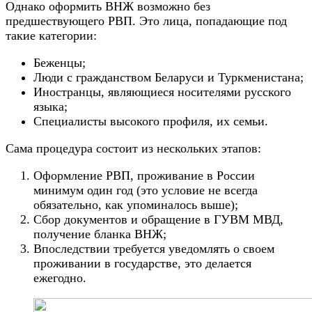
Однако оформить ВНЖ возможно без
предшествующего РВП. Это лица, попадающие под
такие категории:
Беженцы;
Люди с гражданством Беларуси и Туркменистана;
Иностранцы, являющиеся носителями русского
языка;
Специалисты высокого профиля, их семьи.
Сама процедура состоит из нескольких этапов:
Оформление РВП, проживание в России
минимум один год (это условие не всегда
обязательно, как упоминалось выше);
Сбор документов и обращение в ГУВМ МВД,
получение бланка ВНЖ;
Впоследствии требуется уведомлять о своем
проживании в государстве, это делается
ежегодно.