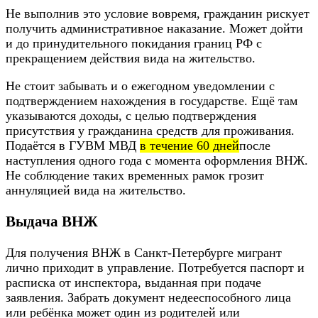
Не выполнив это условие вовремя, гражданин рискует
получить административное наказание. Может дойти
и до принудительного покидания границ РФ с
прекращением действия вида на жительство.
Не стоит забывать и о ежегодном уведомлении с
подтверждением нахождения в государстве. Ещё там
указываются доходы, с целью подтверждения
присутствия у гражданина средств для проживания.
Подаётся в ГУВМ МВД
в течение 60 дней
после
наступления одного года с момента оформления ВНЖ.
Не соблюдение таких временных рамок грозит
аннуляцией вида на жительство.
Выдача ВНЖ
Для получения ВНЖ в Санкт-Петербурге мигрант
лично приходит в управление. Потребуется паспорт и
расписка от инспектора, выданная при подаче
заявления. Забрать документ недееспособного лица
или ребёнка может один из родителей или