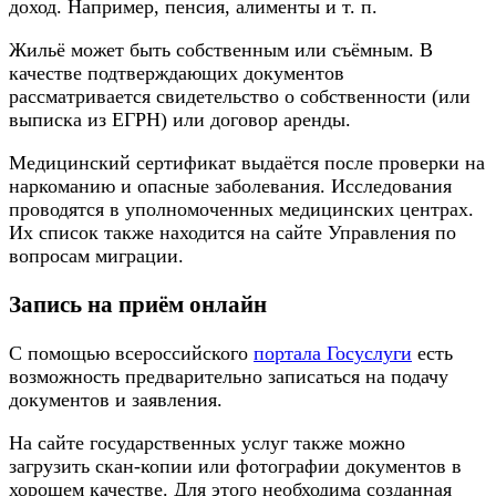
доход. Например, пенсия, алименты и т. п.
Жильё может быть собственным или съёмным. В
качестве подтверждающих документов
рассматривается свидетельство о собственности (или
выписка из ЕГРН) или договор аренды.
Медицинский сертификат выдаётся после проверки на
наркоманию и опасные заболевания. Исследования
проводятся в уполномоченных медицинских центрах.
Их список также находится на сайте Управления по
вопросам миграции.
Запись на приём онлайн
С помощью всероссийского
портала Госуслуги
есть
возможность предварительно записаться на подачу
документов и заявления.
На сайте государственных услуг также можно
загрузить скан-копии или фотографии документов в
хорошем качестве. Для этого необходима созданная