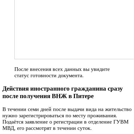
После внесения всех данных вы увидите
статус готовности документа.
Действия иностранного гражданина сразу
после получения ВНЖ в Питере
В течении семи дней после выдачи вида на жительство
нужно зарегистрироваться по месту проживания.
Подаётся заявление о регистрации в отделение ГУВМ
МВД, его рассмотрят в течении суток.