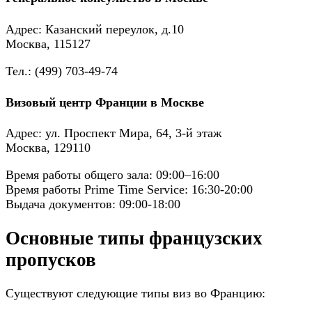
Адрес: Казанский переулок, д.10
Москва, 115127
Тел.: (499) 703-49-74
Визовый центр Франции в Москве
Адрес: ул. Проспект Мира, 64, 3-й этаж
Москва, 129110
Время работы общего зала: 09:00–16:00
Время работы Prime Time Service: 16:30-20:00
Выдача документов: 09:00-18:00
Основные типы французских
пропусков
Существуют следующие типы виз во Францию: