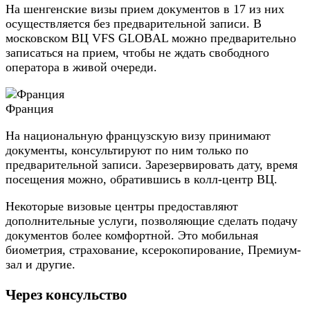
На шенгенские визы прием документов в 17 из них
осуществляется без предварительной записи. В
московском ВЦ VFS GLOBAL можно предварительно
записаться на прием, чтобы не ждать свободного
оператора в живой очереди.
Франция
На национальную французскую визу принимают
документы, консультируют по ним только по
предварительной записи. Зарезервировать дату, время
посещения можно, обратившись в колл-центр ВЦ.
Некоторые визовые центры предоставляют
дополнительные услуги, позволяющие сделать подачу
документов более комфортной. Это мобильная
биометрия, страхование, ксерокопирование, Премиум-
зал и другие.
Через консульство