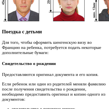
Поездка с детьми
Для того, чтобы оформить шенгенскую визу во
Францию на ребенка, потребуется подать некоторые
дополнительные бумаги:
Свидетельство о рождении
Предоставляются оригинал документа и его копия.
Если ребенок или один из родителей меняли фамилию
после получения свидетельства о рождении,
необходимо предоставить оригинал и копию одного из
документов:
свидетельство о перемене имени;