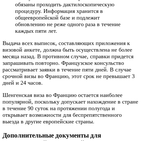
обязаны проходить дактилоскопическую
процедуру. Информация хранится в
общеевропейской базе и подлежит
обновлению не реже одного раза в течение
каждых пяти лет.
Выдача всех выписок, составляющих приложения к
визовой анкете, должна быть осуществлена не более
месяца назад. В противном случае, справки придется
запрашивать повторно. Французское консульство
рассматривает заявки в течение пяти дней. В случае
срочной визы во Францию, этот срок не превышает 3
дней и 24 часов.
Шенгенская виза во Францию остается наиболее
популярной, поскольку допускает нахождение в стране
в течение 90 суток на протяжении полугода и
открывает возможности для беспрепятственного
выезда в другие европейские страны.
Дополнительные документы для