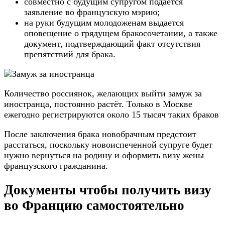
совместно с будущим супругом подается
заявление во французскую мэрию;
на руки будущим молодоженам выдается
оповещение о грядущем бракосочетании, а также
документ, подтверждающий факт отсутствия
препятствий для брака.
Количество россиянок, желающих выйти замуж за
иностранца, постоянно растёт. Только в Москве
ежегодно регистрируются около 15 тысяч таких браков
После заключения брака новобрачным предстоит
расстаться, поскольку новоиспеченной супруге будет
нужно вернуться на родину и оформить визу жены
французского гражданина.
Документы чтобы получить визу
во Францию самостоятельно