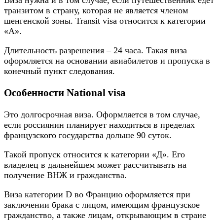
транзитом в страну, которая не является членом
шенгенской зоны. Transit visa относится к категории
«А».
Длительность разрешения – 24 часа. Такая виза
оформляется на основании авиабилетов и пропуска в
конечный пункт следования.
Особенности National visa
Это долгосрочная виза. Оформляется в том случае,
если россиянин планирует находиться в пределах
французского государства дольше 90 суток.
Такой пропуск относится к категории «Д». Его
владелец в дальнейшем может рассчитывать на
получение ВНЖ и гражданства.
Виза категории D во Францию оформляется при
заключении брака с лицом, имеющим французское
гражданство, а также лицам, открывающим в стране