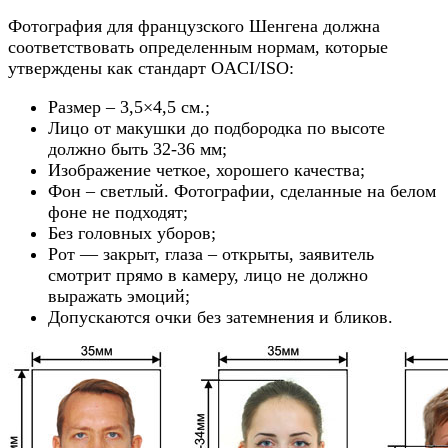
Фотография для французского Шенгена должна
соответствовать определенным нормам, которые
утверждены как стандарт OACI/ISO:
Размер – 3,5×4,5 см.;
Лицо от макушки до подбородка по высоте
должно быть 32-36 мм;
Изображение четкое, хорошего качества;
Фон – светлый. Фотографии, сделанные на белом
фоне не подходят;
Без головных уборов;
Рот — закрыт, глаза – открыты, заявитель
смотрит прямо в камеру, лицо не должно
выражать эмоций;
Допускаются очки без затемнения и бликов.