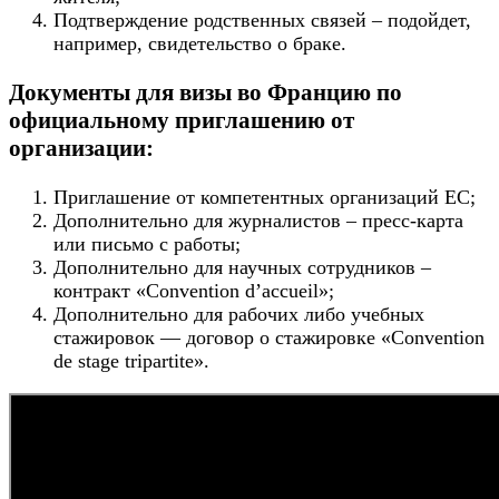
Подтверждение родственных связей – подойдет,
например, свидетельство о браке.
Документы для визы во Францию по
официальному приглашению от
организации:
Приглашение от компетентных организаций ЕС;
Дополнительно для журналистов – пресс-карта
или письмо с работы;
Дополнительно для научных сотрудников –
контракт «Convention d’accueil»;
Дополнительно для рабочих либо учебных
стажировок — договор о стажировке «Convention
de stage tripartite».