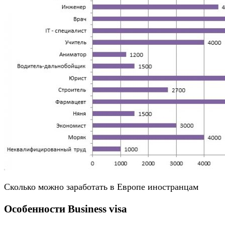
Сколько можно заработать в Европе иностранцам
Особенности Business visa