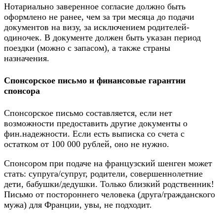
Нотариально заверенное согласие должно быть
оформлено не ранее, чем за три месяца до подачи
документов на визу, за исключением родителей-
одиночек. В документе должен быть указан период
поездки (можно с запасом), а также страны
назначения.
Спонсорское письмо и финансовые гарантии
спонсора
Спонсорское письмо составляется, если нет
возможности предоставить другие документы о
фин.надежности. Если есть выписка со счета с
остатком от 100 000 рублей, оно не нужно.
Спонсором при подаче на французский шенген может
стать: супруга/супруг, родители, совершеннолетние
дети, бабушки/дедушки. Только близкий родственник!
Письмо от постороннего человека (друга/гражданского
мужа) для Франции, увы, не подходит.