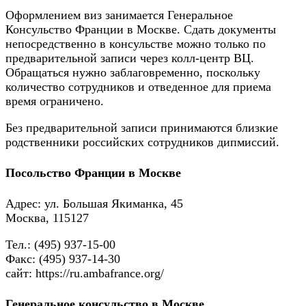
Оформлением виз занимается Генеральное
Консульство Франции в Москве. Сдать документы
непосредственно в консульстве можно только по
предварительной записи через колл-центр ВЦ.
Обращаться нужно заблаговременно, поскольку
количество сотрудников и отведенное для приема
время ограничено.
Без предварительной записи принимаются близкие
родственники российских сотрудников дипмиссий.
Посольство Франции в Москве
Адрес: ул. Большая Якиманка, 45
Москва, 115127
Тел.: (495) 937-15-00
Факс: (495) 937-14-30
сайт: https://ru.ambafrance.org/
Генеральное консульство в Москве