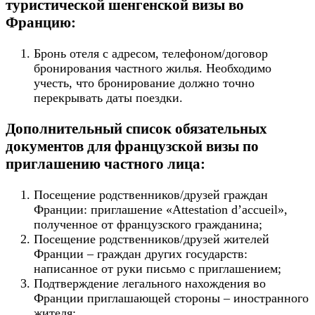
туристической шенгенской визы во
Францию:
Бронь отеля с адресом, телефоном/договор
бронирования частного жилья. Необходимо
учесть, что бронирование должно точно
перекрывать даты поездки.
Дополнительный список обязательных
документов для французской визы по
приглашению частного лица:
Посещение родственников/друзей граждан
Франции: приглашение «Attestation d’accueil»,
полученное от французского гражданина;
Посещение родственников/друзей жителей
Франции – граждан других государств:
написанное от руки письмо с приглашением;
Подтверждение легального нахождения во
Франции приглашающей стороны – иностранного
жителя;