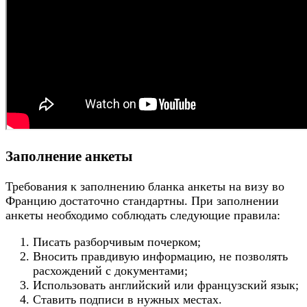
Заполнение анкеты
Требования к заполнению бланка анкеты на визу во
Францию достаточно стандартны. При заполнении
анкеты необходимо соблюдать следующие правила:
Писать разборчивым почерком;
Вносить правдивую информацию, не позволять
расхождений с документами;
Использовать английский или французский язык;
Ставить подписи в нужных местах.