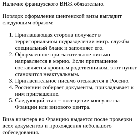
Наличие французского ВНЖ обязательно.
Порядок оформления шенгенской визы выглядит
следующим образом:
Приглашающая сторона получает в
территориальном подразделении мигр. службы
специальный бланк и заполняет его.
Оформленное пригласительное письмо
направляется в мэрию. Если приглашение
составляется кровным родственником, этот пункт
становится неактуальным.
Пригласительное письмо отсылается в Россию.
Россиянин собирает документы, прикладывает к
ним приглашение.
Следующий этап – посещение консульства
Франции или визового центра.
Виза визитера во Францию выдается после проверки
всех документов и прохождения небольшого
собеседования.