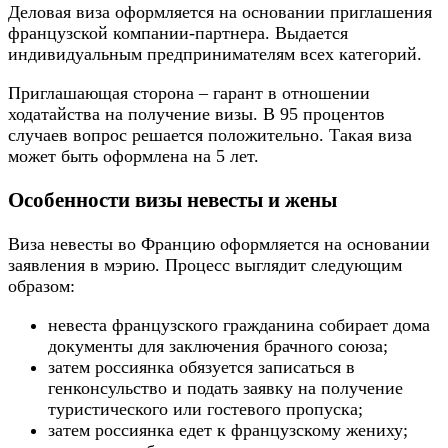
Деловая виза оформляется на основании приглашения
французской компании-партнера. Выдается
индивидуальным предпринимателям всех категорий.
Приглашающая сторона – гарант в отношении
ходатайства на получение визы. В 95 процентов
случаев вопрос решается положительно. Такая виза
может быть оформлена на 5 лет.
Особенности визы невесты и жены
Виза невесты во Францию оформляется на основании
заявления в мэрию. Процесс выглядит следующим
образом:
невеста французского гражданина собирает дома
документы для заключения брачного союза;
затем россиянка обязуется записаться в
генконсульство и подать заявку на получение
туристического или гостевого пропуска;
затем россиянка едет к французскому жениху;