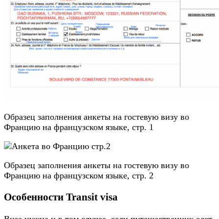
Образец заполнения анкеты на гостевую визу во
Францию на французском языке, стр. 1
Образец заполнения анкеты на гостевую визу во
Францию на французском языке, стр. 2
Особенности Transit visa
Виза нужна и в том случае, если путешественник едет