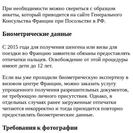
При необходимости можно свериться с образцом
анкеты, который приводится на сайте Генерального
Консульства Франции при Посольстве в РФ.
Биометрические данные
С 2015 года для получения шенгена или визы для
поездки во Францию заявители обязаны предоставлять
отпечатки пальцев. Освобождение от этой процедуры
имеют дети до 12 лет.
Если вы уже проходили биометрическую экспертизу в
визовом центре Франции, можно заказать услугу
упрощенного получения разрешительных документов,
не требующую личного присутствия. Однако, в
отдельных случаях ранее загруженные отпечатки
читаются некорректно и тогда приходится повторно
предоставлять биометрические данные.
Требования к фотографии