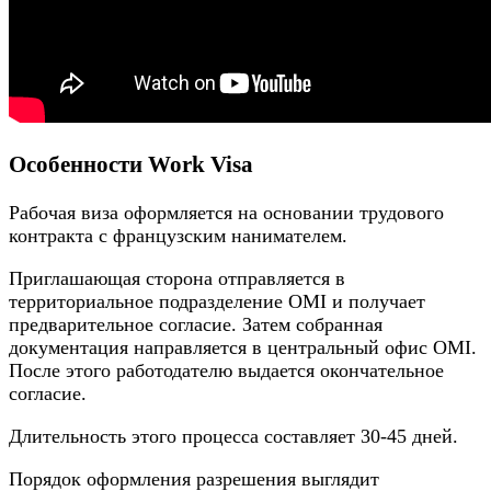
Особенности Work Visa
Рабочая виза оформляется на основании трудового
контракта с французским нанимателем.
Приглашающая сторона отправляется в
территориальное подразделение OMI и получает
предварительное согласие. Затем собранная
документация направляется в центральный офис OMI.
После этого работодателю выдается окончательное
согласие.
Длительность этого процесса составляет 30-45 дней.
Порядок оформления разрешения выглядит