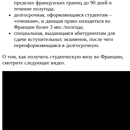
пределах французских границ до 90 дней в
течение полугода;
долгосрочная, оформляющаяся студентам –
«очникам», и дающая право находиться во
Франции более 3 мес./полгода;
специальная, выдающаяся абитуриентам для
сдачи вступительных экзаменов, после чего
переоформляющаяся в долгосрочную.
О том, как получить студенческую визу во Францию,
смотрите следующее видео.