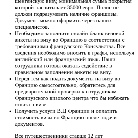
шенгенскую визу, минимальная сумма покрытия
которой насчитывает 35000 евро. Полис не
должен подразумевать наличие франшизы.
Документ можно оформить через наших
специалистов.
Необходимо заполнить онлайн бланк визовой
анкеты на визу во Францию в соответствии с
требованиями французского Консульства. Все
сведения необходимо вносить в графы, используя
английский или французский язык. Наши
сотрудники готовы оказать содействие в
правильном заполнении анкеты на визу.
Перед тем как подать документы на визу во
Францию самостоятельно, обратитесь для
предварительной проверки к сотрудникам
Французского визового центра что бы избежать
отказа в визе.
Получить услуги В.Ц Франции и оплатить
стоимость визы во Францию после подачи
документов.
Все путешественники старше 12 лет