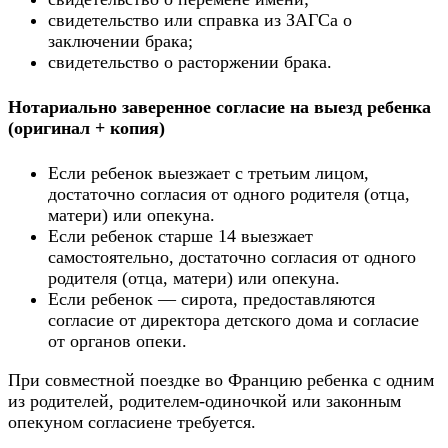
свидетельство или справка из ЗАГСа о
заключении брака;
свидетельство о расторжении брака.
Нотариально заверенное согласие на выезд ребенка
(оригинал + копия)
Если ребенок выезжает с третьим лицом,
достаточно согласия от одного родителя (отца,
матери) или опекуна.
Если ребенок старше 14 выезжает
самостоятельно, достаточно согласия от одного
родителя (отца, матери) или опекуна.
Если ребенок — сирота, предоставляются
согласие от директора детского дома и согласие
от органов опеки.
При совместной поездке во Францию ребенка с одним
из родителей, родителем-одиночкой или законным
опекуном согласиене требуется.