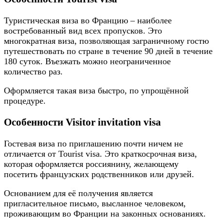
Туристическая виза во Францию – наиболее
востребованный вид всех пропусков. Это
многократная виза, позволяющая заграничному гостю
путешествовать по стране в течение 90 дней в течение
180 суток. Въезжать можно неограниченное
количество раз.
Оформляется такая виза быстро, по упрощённой
процедуре.
Особенности Visitor invitation visa
Гостевая виза по приглашению почти ничем не
отличается от Tourist visa. Это краткосрочная виза,
которая оформляется россиянину, желающему
посетить французских родственников или друзей.
Основанием для её получения является
пригласительное письмо, высланное человеком,
проживающим во Франции на законных основаниях.