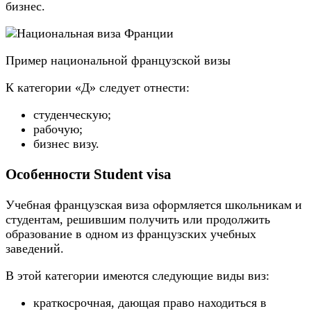
бизнес.
Пример национальной французской визы
К категории «Д» следует отнести:
студенческую;
рабочую;
бизнес визу.
Особенности Student visa
Учебная французская виза оформляется школьникам и
студентам, решившим получить или продолжить
образование в одном из французских учебных
заведений.
В этой категории имеются следующие виды виз:
краткосрочная, дающая право находиться в