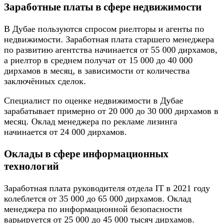
Заработные платы в сфере недвижимости
В Дубае пользуются спросом риелторы и агенты по
недвижимости. Заработная плата старшего менеджера
по развитию агентства начинается от 55 000 дирхамов,
а риелтор в среднем получат от 15 000 до 40 000
дирхамов в месяц, в зависимости от количества
заключённых сделок.
Специалист по оценке недвижимости в Дубае
зарабатывает примерно от 20 000 до 30 000 дирхамов в
месяц. Оклад менеджера по рекламе лизинга
начинается от 24 000 дирхамов.
Оклады в сфере информационных
технологий
Заработная плата руководителя отдела IT в 2021 году
колеблется от 35 000 до 65 000 дирхамов. Оклад
менеджера по информационной безопасности
варьируется от 25 000 до 45 000 тысяч дирхамов.