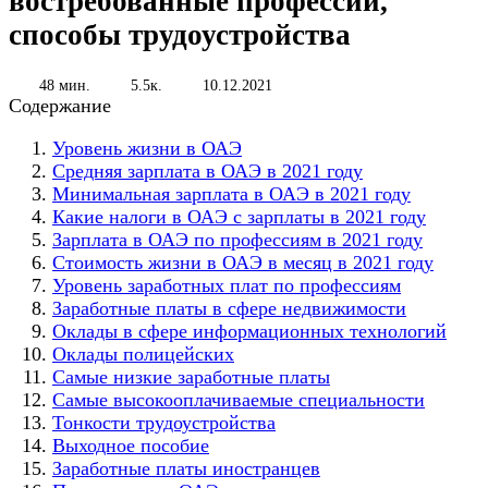
востребованные профессии,
способы трудоустройства
48 мин.
5.5к.
10.12.2021
Содержание
Уровень жизни в ОАЭ
Средняя зарплата в ОАЭ в 2021 году
Минимальная зарплата в ОАЭ в 2021 году
Какие налоги в ОАЭ с зарплаты в 2021 году
Зарплата в ОАЭ по профессиям в 2021 году
Стоимость жизни в ОАЭ в месяц в 2021 году
Уровень заработных плат по профессиям
Заработные платы в сфере недвижимости
Оклады в сфере информационных технологий
Оклады полицейских
Самые низкие заработные платы
Самые высокооплачиваемые специальности
Тонкости трудоустройства
Выходное пособие
Заработные платы иностранцев