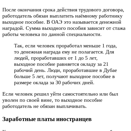
После окончания срока действия трудового договора,
работодатель обязан выплатить наёмному работнику
выходное пособие. В ОАЭ это называется денежной
наградой. Сумма выходного пособия зависит от стажа
работы человека по данной специальности.
Так, если человек проработал меньше 1 года,
то денежная награда ему не полагается. Для
людей, проработавших от 1 до 5 лет,
выходное пособие равняется окладу за 21
рабочий день. Люди, проработавшие в Дубае
больше 5 лет, получают выходное пособие в
размере оклада за 30 рабочих дней.
Если человек решил уйти самостоятельно или был
уволен по своей вине, то выходное пособие
работодатель не обязан выплачивать.
Заработные платы иностранцев