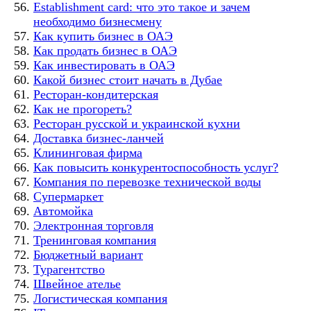
Establishment card: что это такое и зачем
необходимо бизнесмену
Как купить бизнес в ОАЭ
Как продать бизнес в ОАЭ
Как инвестировать в ОАЭ
Какой бизнес стоит начать в Дубае
Ресторан-кондитерская
Как не прогореть?
Ресторан русской и украинской кухни
Доставка бизнес-ланчей
Клининговая фирма
Как повысить конкурентоспособность услуг?
Компания по перевозке технической воды
Супермаркет
Автомойка
Электронная торговля
Тренинговая компания
Бюджетный вариант
Турагентство
Швейное ателье
Логистическая компания