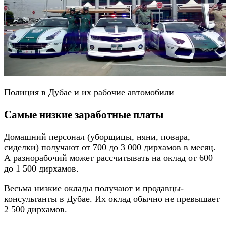
Полиция в Дубае и их рабочие автомобили
Самые низкие заработные платы
Домашний персонал (уборщицы, няни, повара,
сиделки) получают от 700 до 3 000 дирхамов в месяц.
А разнорабочий может рассчитывать на оклад от 600
до 1 500 дирхамов.
Весьма низкие оклады получают и продавцы-
консультанты в Дубае. Их оклад обычно не превышает
2 500 дирхамов.