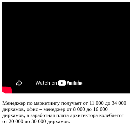
Менеджер по маркетингу получает от 11 000 до 34 000
дирхамов, офис – менеджер от 8 000 до 16 000
дирхамов, а заработная плата архитектора колеблется
от 20 000 до 30 000 дирхамов.