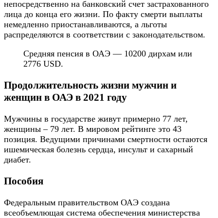
непосредственно на банковский счет застрахованного
лица до конца его жизни. По факту смерти выплаты
немедленно приостанавливаются, а льготы
распределяются в соответствии с законодательством.
Средняя пенсия в ОАЭ — 10200 дирхам или
2776 USD.
Продолжительность жизни мужчин и
женщин в ОАЭ в 2021 году
Мужчины в государстве живут примерно 77 лет,
женщины – 79 лет. В мировом рейтинге это 43
позиция. Ведущими причинами смертности остаются
ишемическая болезнь сердца, инсульт и сахарный
диабет.
Пособия
Федеральным правительством ОАЭ создана
всеобъемлющая система обеспечения министерства