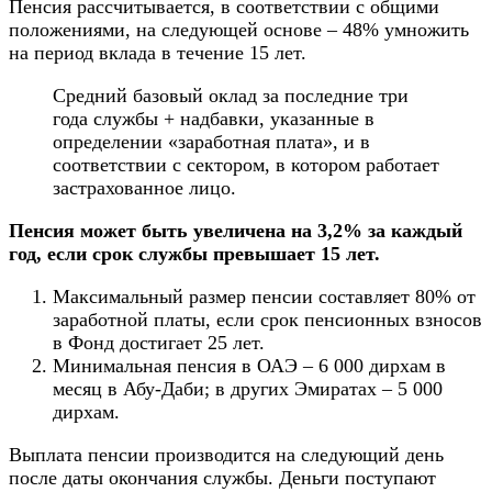
Пенсия рассчитывается, в соответствии с общими
положениями, на следующей основе – 48% умножить
на период вклада в течение 15 лет.
Средний базовый оклад за последние три
года службы + надбавки, указанные в
определении «заработная плата», и в
соответствии с сектором, в котором работает
застрахованное лицо.
Пенсия может быть увеличена на 3,2% за каждый
год, если срок службы превышает 15 лет.
Максимальный размер пенсии составляет 80% от
заработной платы, если срок пенсионных взносов
в Фонд достигает 25 лет.
Минимальная пенсия в ОАЭ – 6 000 дирхам в
месяц в Абу-Даби; в других Эмиратах – 5 000
дирхам.
Выплата пенсии производится на следующий день
после даты окончания службы. Деньги поступают