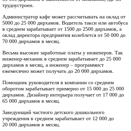
трудоустроен.
Администратор кафе может рассчитывать на оклад от
5000 до 25 000 дирхамов. Водитель такси или автобуса
в среднем зарабатывает от 1500 до 2500 дирхамов, а
оклад директора предприятия колеблется от 50 000 до
70 000 дирхамов в месяц.
Весьма высокие заработные платы у инженеров. Так
инженер-механик в среднем зарабатывает до 25 000
дирхамов в месяц, а инженер – программист
ежемесячно может получать до 20 000 дирхамов.
Помощник руководителя в компании со средним
оборотом зарабатывает примерно от 15 000 до 25 000
дирхамов. Дизайнер интерьера получает от 17 000 до
65 000 дирхамов в месяц.
Заведующий частного детского дошкольного
учреждения в среднем зарабатывает от 12 000 до
20 000 дирхамов в месяц.