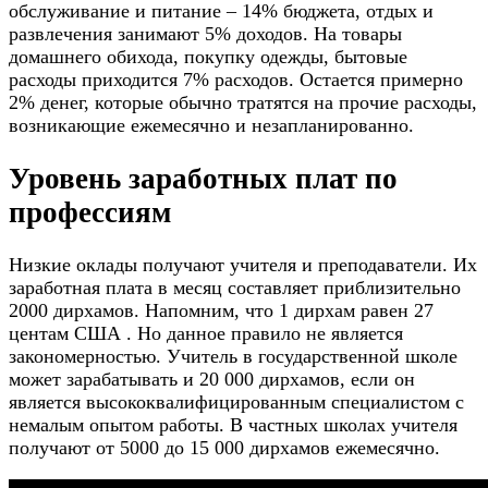
обслуживание и питание – 14% бюджета, отдых и
развлечения занимают 5% доходов. На товары
домашнего обихода, покупку одежды, бытовые
расходы приходится 7% расходов. Остается примерно
2% денег, которые обычно тратятся на прочие расходы,
возникающие ежемесячно и незапланированно.
Уровень заработных плат по
профессиям
Низкие оклады получают учителя и преподаватели. Их
заработная плата в месяц составляет приблизительно
2000 дирхамов. Напомним, что 1 дирхам равен 27
центам CША . Но данное правило не является
закономерностью. Учитель в государственной школе
может зарабатывать и 20 000 дирхамов, если он
является высококвалифицированным специалистом с
немалым опытом работы. В частных школах учителя
получают от 5000 до 15 000 дирхамов ежемесячно.