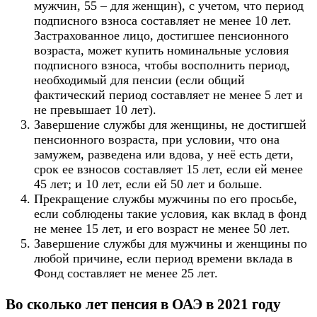
мужчин, 55 – для женщин), с учетом, что период
подписного взноса составляет не менее 10 лет.
Застрахованное лицо, достигшее пенсионного
возраста, может купить номинальные условия
подписного взноса, чтобы восполнить период,
необходимый для пенсии (если общий
фактический период составляет не менее 5 лет и
не превышает 10 лет).
Завершение службы для женщины, не достигшей
пенсионного возраста, при условии, что она
замужем, разведена или вдова, у неё есть дети,
срок ее взносов составляет 15 лет, если ей менее
45 лет; и 10 лет, если ей 50 лет и больше.
Прекращение службы мужчины по его просьбе,
если соблюдены такие условия, как вклад в фонд
не менее 15 лет, и его возраст не менее 50 лет.
Завершение службы для мужчины и женщины по
любой причине, если период времени вклада в
Фонд составляет не менее 25 лет.
Во сколько лет пенсия в ОАЭ в 2021 году