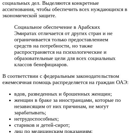
социальных дел. Выделяются конкретные
ассигнования, чтобы обеспечить всех нуждающихся в
экономической защите.
Социальное обеспечение в Арабских
Эмиратах отличается от других стран и не
ограничивается только предоставлением
средств на потребности, но также
распространяется на психологические и
образовательные цели для всех социальных
классов бенефициаров.
В соответствии с федеральным законодательством
ежемесячная помощь распределяется на граждан ОАЭ:
вдов, разведенных и брошенных женщин;
женщин в браке за иностранцами, которые по
независящим от них причинам, не могут
зарабатывать;
нетрудоспособных;
стариков и детей-сирот;
лиц по медицинским показаниям;