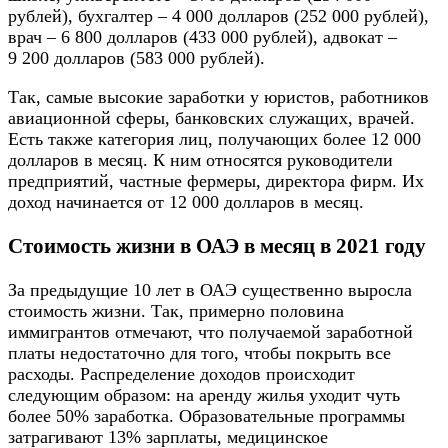
рублей), бухгалтер – 4 000 долларов (252 000 рублей),
врач – 6 800 долларов (433 000 рублей), адвокат –
9 200 долларов (583 000 рублей).
Так, самые высокие заработки у юристов, работников
авиационной сферы, банковских служащих, врачей.
Есть также категория лиц, получающих более 12 000
долларов в месяц. К ним относятся руководители
предприятий, частные фермеры, директора фирм. Их
доход начинается от 12 000 долларов в месяц.
Стоимость жизни в ОАЭ в месяц в 2021 году
За предыдущие 10 лет в ОАЭ существенно выросла
стоимость жизни. Так, примерно половина
иммигрантов отмечают, что получаемой заработной
платы недостаточно для того, чтобы покрыть все
расходы. Распределение доходов происходит
следующим образом: на аренду жилья уходит чуть
более 50% заработка. Образовательные программы
затрагивают 13% зарплаты, медицинское