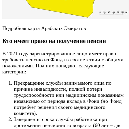
Подробная карта Арабских Эмиратов
Кто имеет право на получение пенсии
В 2021 году зарегистрированное лицо имеет право
требовать пенсию из Фонда в соответствии с общими
положениями. Под них попадают следующие
категории:
Прекращение службы занимаемого лица по
причине инвалидности, полной потери
трудоспособности или медицинским показаниям
независимо от периода вклада в Фонд (но Фонд
потребует решения своего медицинского
комитета).
Завершения срока службы работника при
достижении пенсионного возраста (60 лет – для