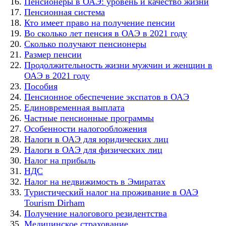
Пенсионеры в ОАЭ: уровень и качество жизни
Пенсионная система
Кто имеет право на получение пенсии
Во сколько лет пенсия в ОАЭ в 2021 году
Сколько получают пенсионеры
Размер пенсии
Продолжительность жизни мужчин и женщин в
ОАЭ в 2021 году
Пособия
Пенсионное обеспечение экспатов в ОАЭ
Единовременная выплата
Частные пенсионные программы
Особенности налогообложения
Налоги в ОАЭ для юридических лиц
Налоги в ОАЭ для физических лиц
Налог на прибыль
НДС
Налог на недвижимость в Эмиратах
Туристический налог на проживание в ОАЭ
Tourism Dirham
Получение налогового резидентства
Медицинское страхование