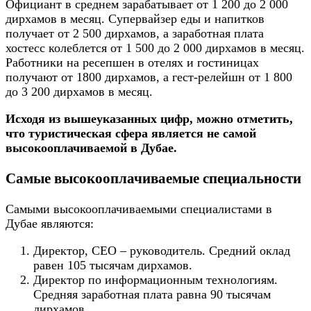
Официант в среднем зарабатывает от 1 200 до 2 000
дирхамов в месяц. Супервайзер еды и напитков
получает от 2 500 дирхамов, а заработная плата
хостесс колеблется от 1 500 до 2 000 дирхамов в месяц.
Работники на ресепшен в отелях и гостиницах
получают от 1800 дирхамов, а гест-релейшн от 1 800
до 3 200 дирхамов в месяц.
Исходя из вышеуказанных цифр, можно отметить,
что туристическая сфера является не самой
высокооплачиваемой в Дубае.
Самые высокооплачиваемые специальности
Самыми высокооплачиваемыми специалистами в
Дубае являются:
Директор, СЕО – руководитель. Средний оклад
равен 105 тысячам дирхамов.
Директор по информационным технологиям.
Средняя заработная плата равна 90 тысячам
дирхамов.