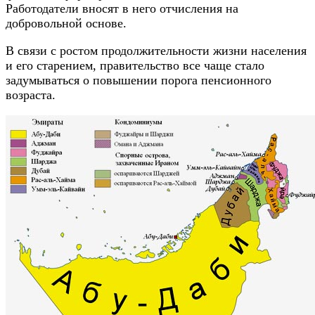
Работодатели вносят в него отчисления на
добровольной основе.
В связи с ростом продолжительности жизни населения
и его старением, правительство все чаще стало
задумываться о повышении порога пенсионного
возраста.