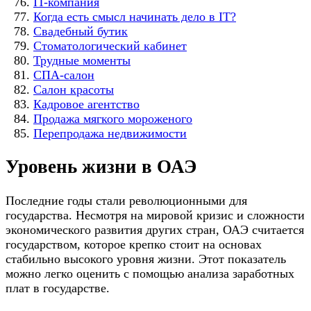
IT-компания
Когда есть смысл начинать дело в IT?
Свадебный бутик
Стоматологический кабинет
Трудные моменты
СПА-салон
Салон красоты
Кадровое агентство
Продажа мягкого мороженого
Перепродажа недвижимости
Уровень жизни в ОАЭ
Последние годы стали революционными для
государства. Несмотря на мировой кризис и сложности
экономического развития других стран, ОАЭ считается
государством, которое крепко стоит на основах
стабильно высокого уровня жизни. Этот показатель
можно легко оценить с помощью анализа заработных
плат в государстве.