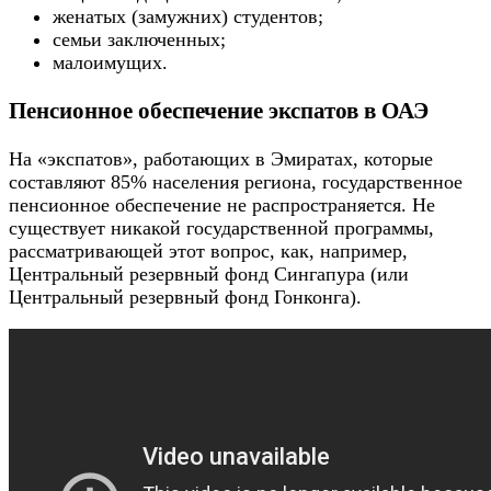
женатых (замужних) студентов;
семьи заключенных;
малоимущих.
Пенсионное обеспечение экспатов в ОАЭ
На «экспатов», работающих в Эмиратах, которые
составляют 85% населения региона, государственное
пенсионное обеспечение не распространяется. Не
существует никакой государственной программы,
рассматривающей этот вопрос, как, например,
Центральный резервный фонд Сингапура (или
Центральный резервный фонд Гонконга).