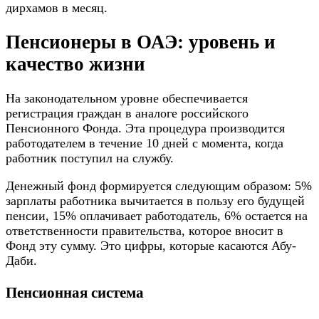
дирхамов в месяц.
Пенсионеры в ОАЭ: уровень и
качество жизни
На законодательном уровне обеспечивается
регистрация граждан в аналоге российского
Пенсионного Фонда. Эта процедура производится
работодателем в течение 10 дней с момента, когда
работник поступил на службу.
Денежный фонд формируется следующим образом: 5%
зарплаты работника вычитается в пользу его будущей
пенсии, 15% оплачивает работодатель, 6% остается на
ответственности правительства, которое вносит в
Фонд эту сумму. Это цифры, которые касаются Абу-
Даби.
Пенсионная система