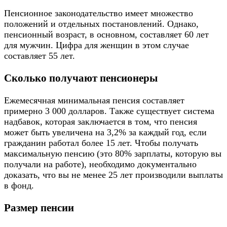
Пенсионное законодательство имеет множество
положений и отдельных постановлений. Однако,
пенсионный возраст, в основном, составляет 60 лет
для мужчин. Цифра для женщин в этом случае
составляет 55 лет.
Сколько получают пенсионеры
Ежемесячная минимальная пенсия составляет
примерно 3 000 долларов. Также существует система
надбавок, которая заключается в том, что пенсия
может быть увеличена на 3,2% за каждый год, если
гражданин работал более 15 лет. Чтобы получать
максимальную пенсию (это 80% зарплаты, которую вы
получали на работе), необходимо документально
доказать, что вы не менее 25 лет производили выплаты
в фонд.
Размер пенсии