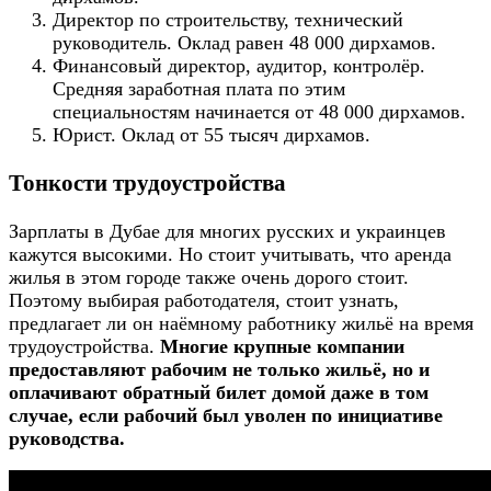
Директор по строительству, технический
руководитель. Оклад равен 48 000 дирхамов.
Финансовый директор, аудитор, контролёр.
Средняя заработная плата по этим
специальностям начинается от 48 000 дирхамов.
Юрист. Оклад от 55 тысяч дирхамов.
Тонкости трудоустройства
Зарплаты в Дубае для многих русских и украинцев
кажутся высокими. Но стоит учитывать, что аренда
жилья в этом городе также очень дорого стоит.
Поэтому выбирая работодателя, стоит узнать,
предлагает ли он наёмному работнику жильё на время
трудоустройства.
Многие крупные компании
предоставляют рабочим не только жильё, но и
оплачивают обратный билет домой даже в том
случае, если рабочий был уволен по инициативе
руководства.