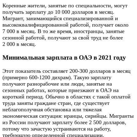
Коренные жители, занятые по специальности, могут
получать зарплату до 10 000 долларов в месяц.
Мигрант, занимающийся специализированной и
высококвалифицированной работой, получает около
7 000 в месяц. В то же время, иностранцы, занятые
сезонной работой, получают за свой труд не более
2 000 в месяц.
Минимальная зарплата в ОАЭ в 2021 году
Этот показатель составляет 200-300 долларов в месяц
(примерно 600-1200 дихрам). Такую зарплату
получают разнорабочие или люди, занятые на
сезонных работах, которые приезжают в ОАЭ на
короткий период. Обычно в областях с такой оплатой
труда заняты граждане стран, где существует
неблагополучная обстановка или тяжелая
экономическая ситуация: иранцы, сирийцы. Мигранты
из России получают зарплату более 2 500 долларов,
потому что зачастую устраиваются на работу,
требующую определенной специализации.