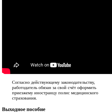
Согласно действующему законодательству,
работодатель обязан за свой счёт оформить
приезжему иностранцу полис медицинского
страхования.
Выходное пособие