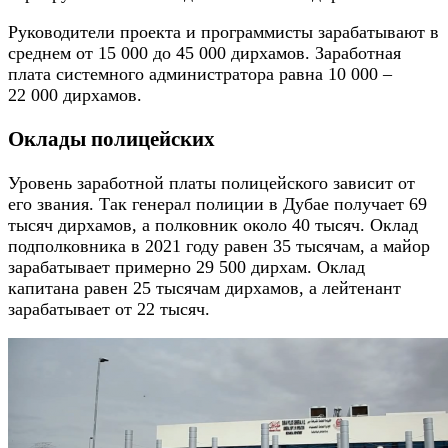
Руководители проекта и программисты зарабатывают в
среднем от 15 000 до 45 000 дирхамов. Заработная
плата системного администратора равна 10 000 –
22 000 дирхамов.
Оклады полицейских
Уровень заработной платы полицейского зависит от
его звания. Так генерал полиции в Дубае получает 69
тысяч дирхамов, а полковник около 40 тысяч. Оклад
подполковника в 2021 году равен 35 тысячам, а майор
зарабатывает примерно 29 500 дирхам. Оклад
капитана равен 25 тысячам дирхамов, а лейтенант
зарабатывает от 22 тысяч.