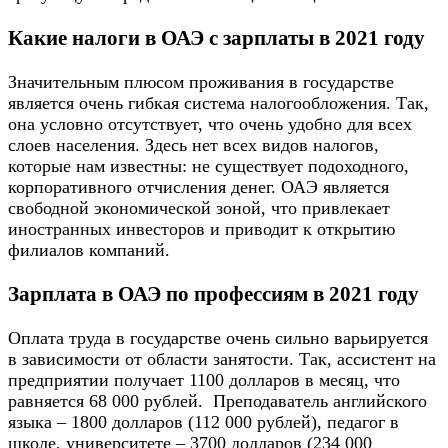
Какие налоги в ОАЭ с зарплаты в 2021 году
Значительным плюсом проживания в государстве
является очень гибкая система налогообложения. Так,
она условно отсутствует, что очень удобно для всех
слоев населения. Здесь нет всех видов налогов,
которые нам известны: не существует подоходного,
корпоративного отчисления денег. ОАЭ является
свободной экономической зоной, что привлекает
иностранных инвесторов и приводит к открытию
филиалов компаний.
Зарплата в ОАЭ по профессиям в 2021 году
Оплата труда в государстве очень сильно варьируется
в зависимости от области занятости. Так, ассистент на
предприятии получает 1100 долларов в месяц, что
равняется 68 000 рублей. Преподаватель английского
языка – 1800 долларов (112 000 рублей), педагог в
школе, университете – 3700 долларов (234 000