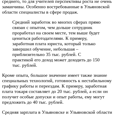
среднего, то для учителей перспективы роста не очень
заманчивы. Особенно востребованные в Ульяновской
области специалисты в сфере продаж.
Средний заработок во многих сферах прямо
связан с опытом, чем дольше сотрудник
проработал на своем месте, тем выше будет
цениться работодателями. К примеру,
заработная плата юриста, который только
завершил обучение, небольшая –
приблизительно 35 тыс. рублей. С
практикой его доход может доходить до 150
тыс. рублей.
Кроме опыта, большое значение имеет также знание
специальных технологий, готовность к нестабильному
графику работы и переездам. К примеру, заработная
плата токаря составляет до 20 тыс. рублей, а если он
получит особые допуски и опыт работы, ему могут
предложить до 40 тыс. рублей.
Средняя зарплата в Ульяновске и Ульяновской области