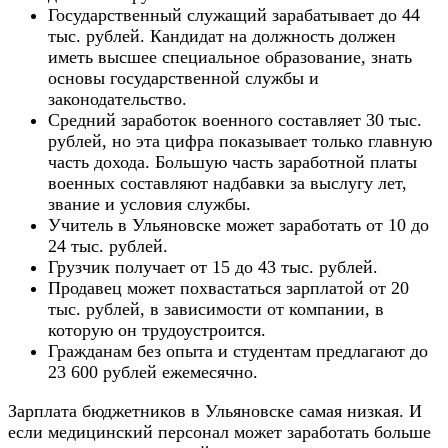
Государственный служащий зарабатывает до 44
тыс. рублей. Кандидат на должность должен
иметь высшее специальное образование, знать
основы государственной службы и
законодательство.
Средний заработок военного составляет 30 тыс.
рублей, но эта цифра показывает только главную
часть дохода. Большую часть заработной платы
военных составляют надбавки за выслугу лет,
звание и условия службы.
Учитель в Ульяновске может заработать от 10 до
24 тыс. рублей.
Грузчик получает от 15 до 43 тыс. рублей.
Продавец может похвастаться зарплатой от 20
тыс. рублей, в зависимости от компании, в
которую он трудоустроится.
Гражданам без опыта и студентам предлагают до
23 600 рублей ежемесячно.
Зарплата бюджетников в Ульяновске самая низкая. И
если медицинский персонал может заработать больше