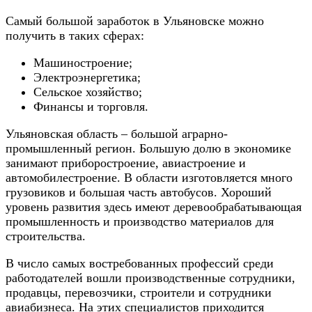
Самый большой заработок в Ульяновске можно
получить в таких сферах:
Машиностроение;
Электроэнергетика;
Сельское хозяйство;
Финансы и торговля.
Ульяновская область – большой аграрно-
промышленный регион. Большую долю в экономике
занимают приборостроение, авиастроение и
автомобилестроение. В области изготовляется много
грузовиков и большая часть автобусов. Хороший
уровень развития здесь имеют деревообрабатывающая
промышленность и производство материалов для
строительства.
В число самых востребованных профессий среди
работодателей вошли производственные сотрудники,
продавцы, перевозчики, строители и сотрудники
авиабизнеса. На этих специалистов приходится