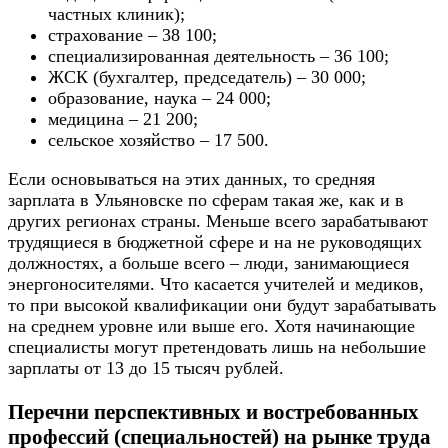
частных клиник);
страхование – 38 100;
специализированная деятельность – 36 100;
ЖСК (бухгалтер, председатель) – 30 000;
образование, наука – 24 000;
медицина – 21 200;
сельское хозяйство – 17 500.
Если основываться на этих данных, то средняя
зарплата в Ульяновске по сферам такая же, как и в
других регионах страны. Меньше всего зарабатывают
трудящиеся в бюджетной сфере и на не руководящих
должностях, а больше всего – люди, занимающиеся
энергоносителями. Что касается учителей и медиков,
то при высокой квалификации они будут зарабатывать
на среднем уровне или выше его. Хотя начинающие
специалисты могут претендовать лишь на небольшие
зарплаты от 13 до 15 тысяч рублей.
Перечни перспективных и востребованных
профессий (специальностей) на рынке труда