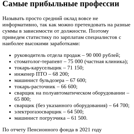
Самые прибыльные профессии
Называть просто средний оклад вовсе не
информативно, так как можно претендовать на разные
суммы в зависимости от должности. Поэтому
приведем статистику по зарплатам специалистов с
наиболее высокими заработками:
руководитель отдела продаж – 90 000 рублей;
стоматолог-терапевт – 75 000 (частная клиника);
токарь-карусельщик – 71 150;
инженер ПТО – 68 200;
машинист бульдозера – 67 600;
токарь-расточник – 66 600;
сварщик на полуавтоматическом оборудовании –
65 800;
сварщик (без указанного оборудования) – 64 700;
электрогазосварщик – 64 500;
машинист погрузчика – 61 500.
По отчету Пенсионного фонда в 2021 году