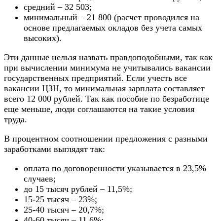
средний – 32 503;
минимальный – 21 800 (расчет проводился на
основе предлагаемых окладов без учета самых
высоких).
Эти данные нельзя назвать правдоподобными, так как
при вычислении минимума не учитывались вакансии
государственных предприятий. Если учесть все
вакансии ЦЗН, то минимальная зарплата составляет
всего 12 000 рублей. Так как пособие по безработице
еще меньше, люди соглашаются на такие условия
труда.
В процентном соотношении предложения с разными
заработками выглядят так:
оплата по договоренности указывается в 23,5%
случаев;
до 15 тысяч рублей – 11,5%;
15-25 тысяч – 23%;
25-40 тысяч – 20,7%;
40-60 тысяч – 11,6%;