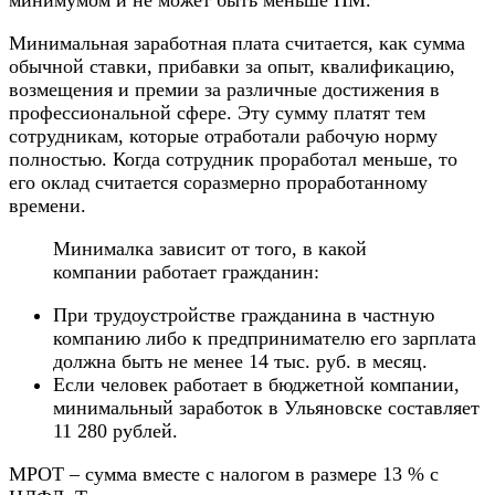
Минимальная заработная плата считается, как сумма
обычной ставки, прибавки за опыт, квалификацию,
возмещения и премии за различные достижения в
профессиональной сфере. Эту сумму платят тем
сотрудникам, которые отработали рабочую норму
полностью. Когда сотрудник проработал меньше, то
его оклад считается соразмерно проработанному
времени.
Минималка зависит от того, в какой
компании работает гражданин:
При трудоустройстве гражданина в частную
компанию либо к предпринимателю его зарплата
должна быть не менее 14 тыс. руб. в месяц.
Если человек работает в бюджетной компании,
минимальный заработок в Ульяновске составляет
11 280 рублей.
МРОТ – сумма вместе с налогом в размере 13 % с