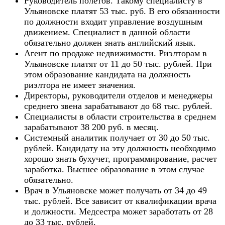
Руководитель полетов. Такому специалисту в
Ульяновске платят 53 тыс. руб. В его обязанности
по должности входит управление воздушным
движением. Специалист в данной области
обязательно должен знать английский язык.
Агент по продаже недвижимости. Риэлторам в
Ульяновске платят от 11 до 50 тыс. рублей. При
этом образование кандидата на должность
риэлтора не имеет значения.
Директоры, руководители отделов и менеджеры
среднего звена зарабатывают до 68 тыс. рублей.
Специалисты в области строительства в среднем
зарабатывают 38 200 руб. в месяц.
Системный аналитик получает от 30 до 50 тыс.
рублей. Кандидату на эту должность необходимо
хорошо знать бухучет, программирование, расчет
заработка. Высшее образование в этом случае
обязательно.
Врач в Ульяновске может получать от 34 до 49
тыс. рублей. Все зависит от квалификации врача
и должности. Медсестра может заработать от 28
до 33 тыс. рублей.