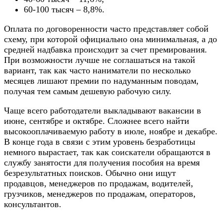
60-100 тысяч – 8,8%.
Оплата по договоренности часто представляет собой
схему, при которой официально она минимальная, а до
средней надбавка происходит за счет премирования.
При возможности лучше не соглашаться на такой
вариант, так как часто наниматели по несколько
месяцев лишают премии по надуманным поводам,
получая тем самым дешевую рабочую силу.
Чаще всего работодатели выкладывают вакансии в
июне, сентябре и октябре. Сложнее всего найти
высокооплачиваемую работу в июле, ноябре и декабре.
В конце года в связи с этим уровень безработицы
немного вырастает, так как соискатели обращаются в
службу занятости для получения пособия на время
безрезультатных поисков. Обычно они ищут
продавцов, менеджеров по продажам, водителей,
грузчиков, менеджеров по продажам, операторов,
консультантов.