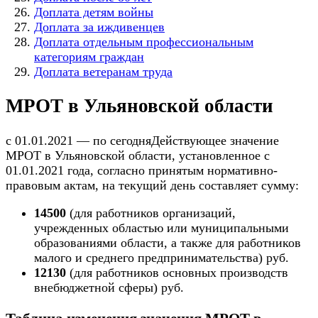
Доплата детям войны
Доплата за иждивенцев
Доплата отдельным профессиональным
категориям граждан
Доплата ветеранам труда
МРОТ в Ульяновской области
с 01.01.2021 — по сегодняДействующее значение
МРОТ в Ульяновской области, установленное с
01.01.2021 года, согласно принятым нормативно-
правовым актам, на текущий день составляет сумму:
14500
(для работников организаций,
учрежденных областью или муниципальными
образованиями области, а также для работников
малого и среднего предпринимательства) руб.
12130
(для работников основных производств
внебюджетной сферы) руб.