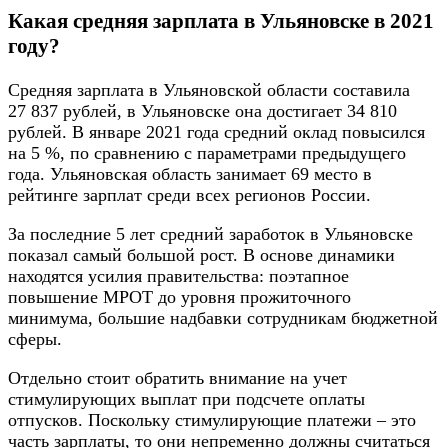
Какая средняя зарплата в Ульяновске в 2021
году?
Средняя зарплата в Ульяновской области составила
27 837 рублей, в Ульяновске она достигает 34 810
рублей. В январе 2021 года средний оклад повысился
на 5 %, по сравнению с параметрами предыдущего
года. Ульяновская область занимает 69 место в
рейтинге зарплат среди всех регионов России.
За последние 5 лет средний заработок в Ульяновске
показал самый большой рост. В основе динамики
находятся усилия правительства: поэтапное
повышение МРОТ до уровня прожиточного
минимума, большие надбавки сотрудникам бюджетной
сферы.
Отдельно стоит обратить внимание на учет
стимулирующих выплат при подсчете оплаты
отпусков. Поскольку стимулирующие платежи – это
часть зарплаты, то они непременно должны считаться