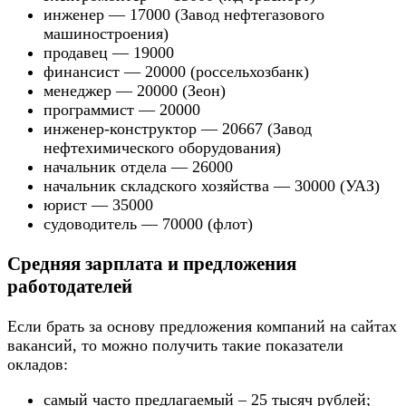
инженер — 17000 (Завод нефтегазового
машиностроения)
продавец — 19000
финансист — 20000 (россельхозбанк)
менеджер — 20000 (Зеон)
программист — 20000
инженер-конструктор — 20667 (Завод
нефтехимического оборудования)
начальник отдела — 26000
начальник складского хозяйства — 30000 (УАЗ)
юрист — 35000
судоводитель — 70000 (флот)
Средняя зарплата и предложения
работодателей
Если брать за основу предложения компаний на сайтах
вакансий, то можно получить такие показатели
окладов:
самый часто предлагаемый – 25 тысяч рублей;