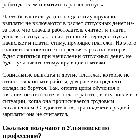
работодателем и входить в расчет отпуска.
Часто бывают ситуации, когда стимулирующие
выплаты не включаются в расчет отпускных денег из-
за того, что сначала работодатель считает и платит
деньги за отпуск, а в наступивший период отпуска
начисляет и платит стимулирующие платежи. Из этого
становится понятно, что средняя зарплата, которая
будет считаться при начислении отпускных денег, не
будет учитывать стимулирующие платежи.
Социальные выплаты и другие платежи, которые не
относятся к оплате работы, для расчета среднего
оклада не берутся. Так, оплата цены обучения и
питания не относится к оплате работы, в том числе и в
ситуации, когда она прописывается трудовым
соглашением. Следовательно, при подсчете средней
зарплаты она не считается.
Сколько получают в Ульяновске по
профессиям?