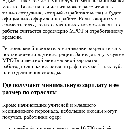
НДФЛ. Так что чистыми получать меньше минималки
можно. Также на эти деньги может рассчитывать
только сотрудник, который отработает месяц и будет
официально оформлен на работе. Если говорится о
совместителях, то их самая низкая возможная оплата
работы считается соразмерно МРОТ и отработанному
времени.
Региональный показатель минималки закрепляется в
постановлении администрации. За недоплату в сумме
МРОТа и местной минимальной зарплаты
работодателю начисляется штраф в сумме 1 тыс. руб.
или год лишения свободы.
Где получают минимальную зарплату и ее
размер по отраслям
Кроме начинающих учителей и младшего
медицинского персонала, небольшие оклады могут
получать работники сфер:
швейной промышленности – 16 700 рублей;