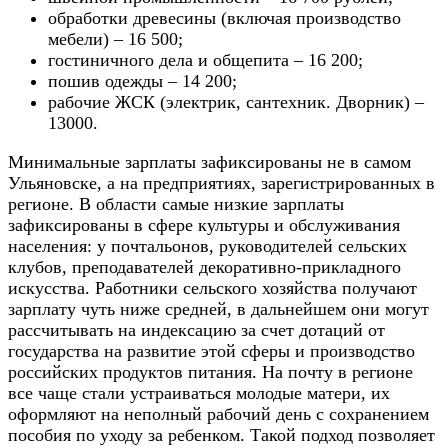
обработки древесины (включая производство
мебели) – 16 500;
гостиничного дела и общепита – 16 200;
пошив одежды – 14 200;
рабочие ЖСК (электрик, сантехник. Дворник) –
13000.
Минимальные зарплаты зафиксированы не в самом
Ульяновске, а на предприятиях, зарегистрированных в
регионе. В области самые низкие зарплаты
зафиксированы в сфере культуры и обслуживания
населения: у почтальонов, руководителей сельских
клубов, преподавателей декоративно-прикладного
искусства. Работники сельского хозяйства получают
зарплату чуть ниже средней, в дальнейшем они могут
рассчитывать на индексацию за счет дотаций от
государства на развитие этой сферы и производство
российских продуктов питания. На почту в регионе
все чаще стали устраиваться молодые матери, их
оформляют на неполный рабочий день с сохранением
пособия по уходу за ребенком. Такой подход позволяет