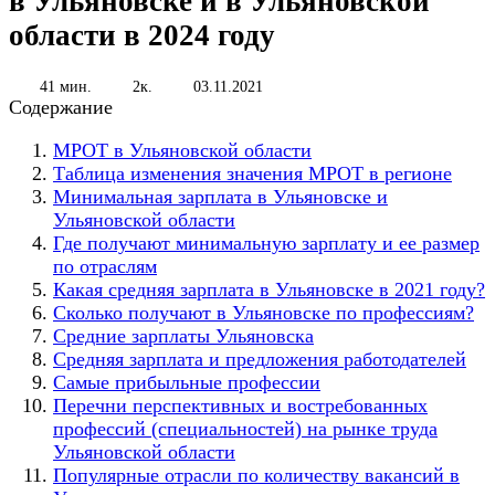
в Ульяновске и в Ульяновской
области в 2024 году
41 мин.
2к.
03.11.2021
Содержание
МРОТ в Ульяновской области
Таблица изменения значения МРОТ в регионе
Минимальная зарплата в Ульяновске и
Ульяновской области
Где получают минимальную зарплату и ее размер
по отраслям
Какая средняя зарплата в Ульяновске в 2021 году?
Сколько получают в Ульяновске по профессиям?
Средние зарплаты Ульяновска
Средняя зарплата и предложения работодателей
Самые прибыльные профессии
Перечни перспективных и востребованных
профессий (специальностей) на рынке труда
Ульяновской области
Популярные отрасли по количеству вакансий в