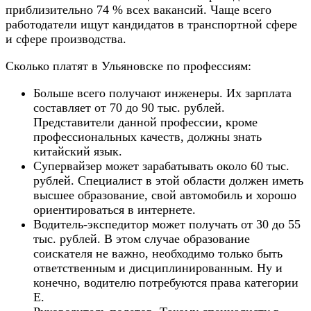
приблизительно 74 % всех вакансий. Чаще всего
работодатели ищут кандидатов в транспортной сфере
и сфере производства.
Сколько платят в Ульяновске по профессиям:
Больше всего получают инженеры. Их зарплата
составляет от 70 до 90 тыс. рублей.
Представители данной профессии, кроме
профессиональных качеств, должны знать
китайский язык.
Супервайзер может зарабатывать около 60 тыс.
рублей. Специалист в этой области должен иметь
высшее образование, свой автомобиль и хорошо
ориентироваться в интернете.
Водитель-экспедитор может получать от 30 до 55
тыс. рублей. В этом случае образование
соискателя не важно, необходимо только быть
ответственным и дисциплинированным. Ну и
конечно, водителю потребуются права категории
Е.