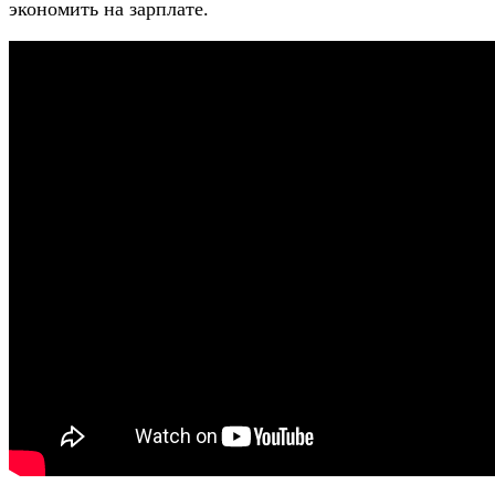
экономить на зарплате.