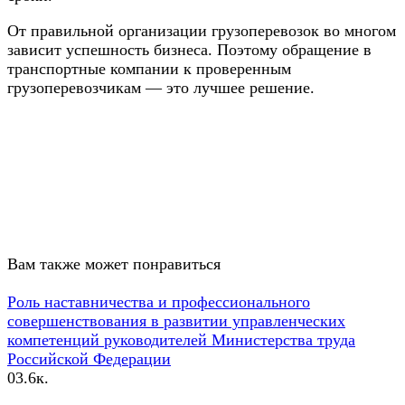
От правильной организации грузоперевозок во многом
зависит успешность бизнеса. Поэтому обращение в
транспортные компании к проверенным
грузоперевозчикам — это лучшее решение.
Вам также может понравиться
Роль наставничества и профессионального
совершенствования в развитии управленческих
компетенций руководителей Министерства труда
Российской Федерации
0
3.6к.