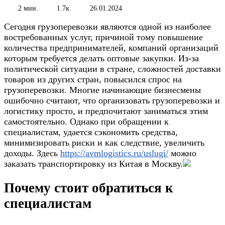
2 мин.
1.7к.
26.01.2024
Сегодня грузоперевозки являются одной из наиболее
востребованных услуг, причиной тому повышение
количества предпринимателей, компаний организаций
которым требуется делать оптовые закупки. Из-за
политической ситуации в стране, сложностей доставки
товаров из других стран, повысился спрос на
грузоперевозки. Многие начинающие бизнесмены
ошибочно считают, что организовать грузоперевозки и
логистику просто, и предпочитают заниматься этим
самостоятельно. Однако при обращении к
специалистам, удается сэкономить средства,
минимизировать риски и как следствие, увеличить
доходы. Здесь
https://avmlogistics.ru/uslugi/
можно
заказать транспортировку из Китая в Москву.
Почему стоит обратиться к
специалистам