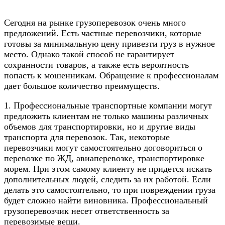
Сегодня на рынке грузоперевозок очень много
предложений. Есть частные перевозчики, которые
готовы за минимальную цену привезти груз в нужное
место. Однако такой способ не гарантирует
сохранности товаров, а также есть вероятность
попасть к мошенникам. Обращение к профессионалам
дает большое количество преимуществ.
1. Профессиональные транспортные компании могут
предложить клиентам не только машины различных
объемов для транспортировки, но и другие виды
транспорта для перевозок. Так, некоторые
перевозчики могут самостоятельно договориться о
перевозке по ЖД, авиаперевозке, транспортировке
морем. При этом самому клиенту не придется искать
дополнительных людей, следить за их работой. Если
делать это самостоятельно, то при повреждении груза
будет сложно найти виновника. Профессиональный
грузоперевозчик несет ответственность за
перевозимые вещи.