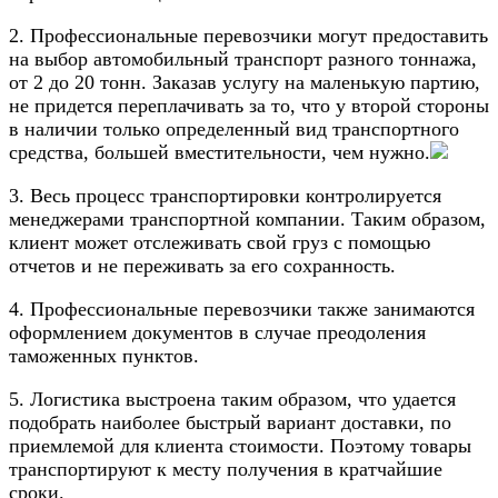
2. Профессиональные перевозчики могут предоставить
на выбор автомобильный транспорт разного тоннажа,
от 2 до 20 тонн. Заказав услугу на маленькую партию,
не придется переплачивать за то, что у второй стороны
в наличии только определенный вид транспортного
средства, большей вместительности, чем нужно.
3. Весь процесс транспортировки контролируется
менеджерами транспортной компании. Таким образом,
клиент может отслеживать свой груз с помощью
отчетов и не переживать за его сохранность.
4. Профессиональные перевозчики также занимаются
оформлением документов в случае преодоления
таможенных пунктов.
5. Логистика выстроена таким образом, что удается
подобрать наиболее быстрый вариант доставки, по
приемлемой для клиента стоимости. Поэтому товары
транспортируют к месту получения в кратчайшие
сроки.