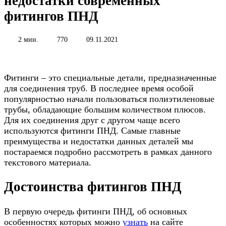
недостатки современных
фитингов ПНД
2 мин.
770
09.11.2021
Фитинги – это специальные детали, предназначенные
для соединения труб. В последнее время особой
популярностью начали пользоваться полиэтиленовые
трубы, обладающие большим количеством плюсов.
Для их соединения друг с другом чаще всего
используются фитинги ПНД. Самые главные
преимущества и недостатки данных деталей мы
постараемся подробно рассмотреть в рамках данного
текстового материала.
Достоинства фитингов ПНД
В первую очередь фитинги ПНД, об основных
особенностях которых можно
узнать
на сайте