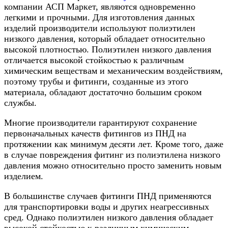
компании АСП Маркет, являются одновременно
легкими и прочными. Для изготовления данных
изделий производители используют полиэтилен
низкого давления, который обладает относительно
высокой плотностью. Полиэтилен низкого давления
отличается высокой стойкостью к различным
химическим веществам и механическим воздействиям,
поэтому трубы и фитинги, созданные из этого
материала, обладают достаточно большим сроком
службы.
Многие производители гарантируют сохранение
первоначальных качеств фитингов из ПНД на
протяжении как минимум десяти лет. Кроме того, даже
в случае повреждения фитинг из полиэтилена низкого
давления можно относительно просто заменить новым
изделием.
В большинстве случаев фитинги ПНД применяются
для транспортировки воды и других неагрессивных
сред. Однако полиэтилен низкого давления обладает
высокой стойкостью к различным химическим