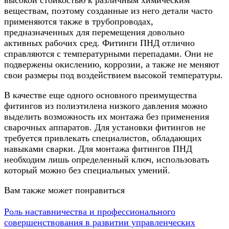
веществам, поэтому созданные из него детали часто
применяются также в трубопроводах,
предназначенных для перемещения довольно
активных рабочих сред. Фитинги ПНД отлично
справляются с температурными перепадами. Они не
подвержены окислению, коррозии, а также не меняют
свои размеры под воздействием высокой температуры.
В качестве еще одного основного преимущества
фитингов из полиэтилена низкого давления можно
выделить возможность их монтажа без применения
сварочных аппаратов. Для установки фитингов не
требуется привлекать специалистов, обладающих
навыками сварки. Для монтажа фитингов ПНД
необходим лишь определенный ключ, использовать
который можно без специальных умений.
Вам также может понравиться
Роль наставничества и профессионального
совершенствования в развитии управленческих