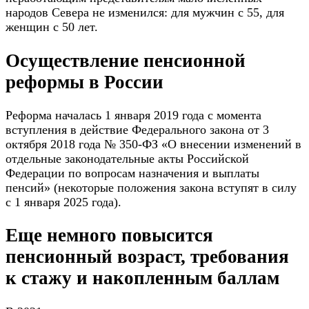
народов Севера не изменился: для мужчин с 55, для
женщин с 50 лет.
Осуществление пенсионной
реформы в России
Реформа началась 1 января 2019 года с момента
вступления в действие Федерального закона от 3
октября 2018 года № 350-ФЗ «О внесении изменений в
отдельные законодательные акты Российской
Федерации по вопросам назначения и выплаты
пенсий» (некоторые положения закона вступят в силу
с 1 января 2025 года).
Еще немного повысится
пенсионный возраст, требования
к стажу и накопленным баллам