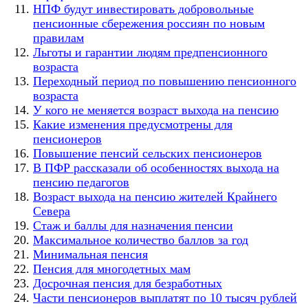
НПФ будут инвестировать добровольные
пенсионные сбережения россиян по новым
правилам
Льготы и гарантии людям предпенсионного
возраста
Переходный период по повышению пенсионного
возраста
У кого не меняется возраст выхода на пенсию
Какие изменения предусмотрены для
пенсионеров
Повышение пенсий сельских пенсионеров
В ПФР рассказали об особенностях выхода на
пенсию педагогов
Возраст выхода на пенсию жителей Крайнего
Севера
Стаж и баллы для назначения пенсии
Максимальное количество баллов за год
Минимальная пенсия
Пенсия для многодетных мам
Досрочная пенсия для безработных
Части пенсионеров выплатят по 10 тысяч рублей