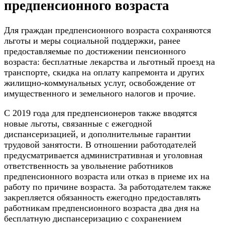
предпенсионного возраста
Для граждан предпенсионного возраста сохраняются
льготы и меры социальной поддержки, ранее
предоставляемые по достижении пенсионного
возраста: бесплатные лекарства и льготный проезд на
транспорте, скидка на оплату капремонта и других
жилищно-коммунальных услуг, освобождение от
имущественного и земельного налогов и прочие.
С 2019 года для предпенсионеров также вводятся
новые льготы, связанные с ежегодной
диспансеризацией, и дополнительные гарантии
трудовой занятости. В отношении работодателей
предусматривается административная и уголовная
ответственность за увольнение работников
предпенсионного возраста или отказ в приеме их на
работу по причине возраста. За работодателем также
закрепляется обязанность ежегодно предоставлять
работникам предпенсионного возраста два дня на
бесплатную диспансеризацию с сохранением