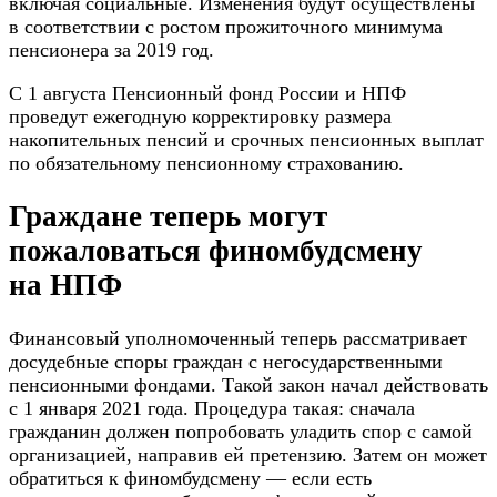
включая социальные. Изменения будут осуществлены
в соответствии с ростом прожиточного минимума
пенсионера за 2019 год.
С 1 августа Пенсионный фонд России и НПФ
проведут ежегодную корректировку размера
накопительных пенсий и срочных пенсионных выплат
по обязательному пенсионному страхованию.
Граждане теперь могут
пожаловаться финомбудсмену
на НПФ
Финансовый уполномоченный теперь рассматривает
досудебные споры граждан с негосударственными
пенсионными фондами. Такой закон начал действовать
с 1 января 2021 года. Процедура такая: сначала
гражданин должен попробовать уладить спор с самой
организацией, направив ей претензию. Затем он может
обратиться к финомбудсмену — если есть