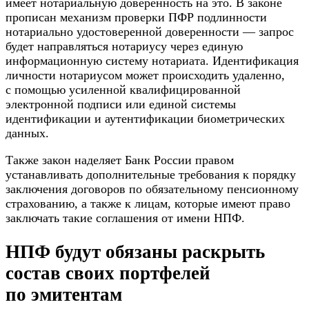
имеет нотариальную доверенность на это. В законе
прописан механизм проверки ПФР подлинности
нотариально удостоверенной доверенности — запрос
будет направляться нотариусу через единую
информационную систему нотариата. Идентификация
личности нотариусом может происходить удаленно,
с помощью усиленной квалифицированной
электронной подписи или единой системы
идентификации и аутентификации биометрических
данных.
Также закон наделяет Банк России правом
устанавливать дополнительные требования к порядку
заключения договоров по обязательному пенсионному
страхованию, а также к лицам, которые имеют право
заключать такие соглашения от имени НПФ.
НПФ будут обязаны раскрыть
состав своих портфелей
по эмитентам