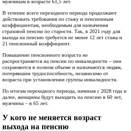
мужчинам в возрасте 61,5 лет.
В течение всего переходного периода продолжают
действовать требования по стажу и пенсионным
коэффициентам, необходимым для назначения
страховой пенсии по старости. Так, в 2021 году для
выхода на пенсию требуется не менее 12 лет стажа и
21 пенсионный коэффициент.
Повышение пенсионного возраста не
распространяется на пенсии по инвалидности – они
сохраняются в полном объеме и назначаются людям,
потерявшим трудоспособность, независимо от
возраста при установлении группы инвалидности.
По итогам переходного периода, начиная с 2028 года и
далее, женщины будут выходить на пенсию в 60 лет,
мужчины – в 65 лет.
У кого не меняется возраст
выхода на пенсию