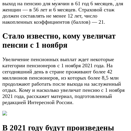
выход на пенсию для мужчин в 61 год 6 месяцев, для
женщин — в 56 лет и 6 месяцев. Страховой стаж
должен составлять не менее 12 лет, число
накопленных коэффициентов (баллов) — 21.
Стало известно, кому увеличат
пенсии с 1 ноября
Увеличение пенсионных выплат ждет некоторые
категории пенсионеров с 1 ноября 2021 года. На
сегодняшний день в стране проживают более 42
миллионов пенсионеров, из которых более 8,5 млн
продолжают работать после выхода на заслуженный
отдых. Кому и насколько увеличат пенсию с 1 ноября
2021 года, расскажет материал, подготовленный
редакцией Интересной России.
В 2021 году будут произведены