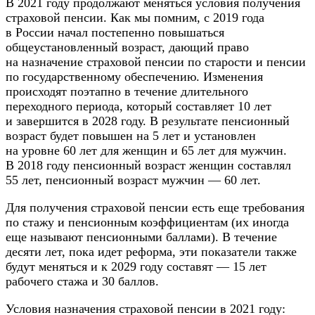
В 2021 году продолжают меняться условия получения
страховой пенсии. Как мы помним, с 2019 года
в России начал постепенно повышаться
общеустановленный возраст, дающий право
на назначение страховой пенсии по старости и пенсии
по государственному обеспечению. Изменения
происходят поэтапно в течение длительного
переходного периода, который составляет 10 лет
и завершится в 2028 году. В результате пенсионный
возраст будет повышен на 5 лет и установлен
на уровне 60 лет для женщин и 65 лет для мужчин.
В 2018 году пенсионный возраст женщин составлял
55 лет, пенсионный возраст мужчин — 60 лет.
Для получения страховой пенсии есть еще требования
по стажу и пенсионным коэффициентам (их иногда
еще называют пенсионными баллами). В течение
десяти лет, пока идет реформа, эти показатели также
будут меняться и к 2029 году составят — 15 лет
рабочего стажа и 30 баллов.
Условия назначения страховой пенсии в 2021 году: