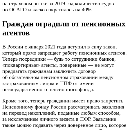
на страховом рынке за 2019 год количество судов
по ОСАГО и каско сократилось на 40%.
Граждан оградили от пенсионных
агентов
В России с января 2021 года вступил в силу закон,
который прямо запрещает работу пенсионных агентов.
Теперь посредники — будь то сотрудники банков,
«поквартирные» агенты, поверенные — не могут
предлагать гражданам заключить договор
об обязательном пенсионном страховании между
застрахованным лицом и НПФ от имени
негосударственного пенсионного фонда.
Кроме того, теперь гражданин имеет право запретить
Пенсионному фонду России рассматривать заявления
на перевод накоплений, поданные любым способом,
за исключением личного визита в ПФР. Заявление
также можно подавать через доверенное лицо, которое