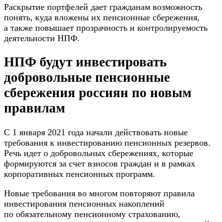
Раскрытие портфелей дает гражданам возможность
понять, куда вложены их пенсионные сбережения,
а также повышает прозрачность и контролируемость
деятельности НПФ.
НПФ будут инвестировать
добровольные пенсионные
сбережения россиян по новым
правилам
С 1 января 2021 года начали действовать новые
требования к инвестированию пенсионных резервов.
Речь идет о добровольных сбережениях, которые
формируются за счет взносов граждан и в рамках
корпоративных пенсионных программ.
Новые требования во многом повторяют правила
инвестирования пенсионных накоплений
по обязательному пенсионному страхованию,