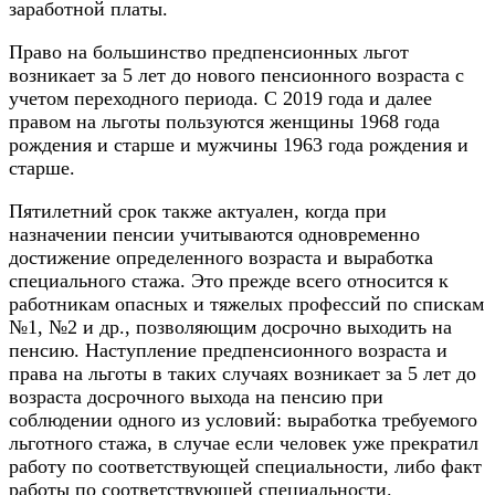
заработной платы.
Право на большинство предпенсионных льгот
возникает за 5 лет до нового пенсионного возраста с
учетом переходного периода. С 2019 года и далее
правом на льготы пользуются женщины 1968 года
рождения и старше и мужчины 1963 года рождения и
старше.
Пятилетний срок также актуален, когда при
назначении пенсии учитываются одновременно
достижение определенного возраста и выработка
специального стажа. Это прежде всего относится к
работникам опасных и тяжелых профессий по спискам
№1, №2 и др., позволяющим досрочно выходить на
пенсию. Наступление предпенсионного возраста и
права на льготы в таких случаях возникает за 5 лет до
возраста досрочного выхода на пенсию при
соблюдении одного из условий: выработка требуемого
льготного стажа, в случае если человек уже прекратил
работу по соответствующей специальности, либо факт
работы по соответствующей специальности.