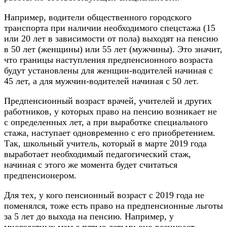
Например, водители общественного городского
транспорта при наличии необходимого спецстажа (15
или 20 лет в зависимости от пола) выходят на пенсию
в 50 лет (женщины) или 55 лет (мужчины). Это значит,
что границы наступления предпенсионного возраста
будут установлены для женщин-водителей начиная с
45 лет, а для мужчин-водителей начиная с 50 лет.
Предпенсионный возраст врачей, учителей и других
работников, у которых право на пенсию возникает не
с определенных лет, а при выработке специального
стажа, наступает одновременно с его приобретением.
Так, школьный учитель, который в марте 2019 года
выработает необходимый педагогический стаж,
начиная с этого же момента будет считаться
предпенсионером.
Для тех, у кого пенсионный возраст с 2019 года не
поменялся, тоже есть право на предпенсионные льготы
за 5 лет до выхода на пенсию. Например, у
многодетных мам с пятью детьми оно возникает