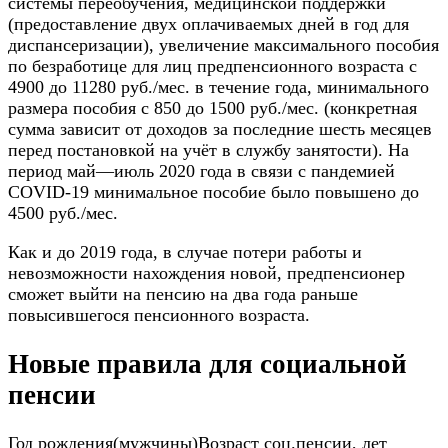
системы переобучения, медицинской поддержки
(предоставление двух оплачиваемых дней в год для
диспансеризации), увеличение максимального пособия
по безработице для лиц предпенсионного возраста с
4900 до 11280 руб./мес. в течение года, минимального
размера пособия с 850 до 1500 руб./мес. (конкретная
сумма зависит от доходов за последние шесть месяцев
перед постановкой на учёт в службу занятости). На
период май—июль 2020 года в связи с пандемией
COVID-19 минимальное пособие было повышено до
4500 руб./мес.
Как и до 2019 года, в случае потери работы и
невозможности нахождения новой, предпенсионер
сможет выйти на пенсию на два года раньше
повысившегося пенсионного возраста.
Новые правила для социальной
пенсии
Год рождения(мужчины)Возраст соц.пенсии, лет