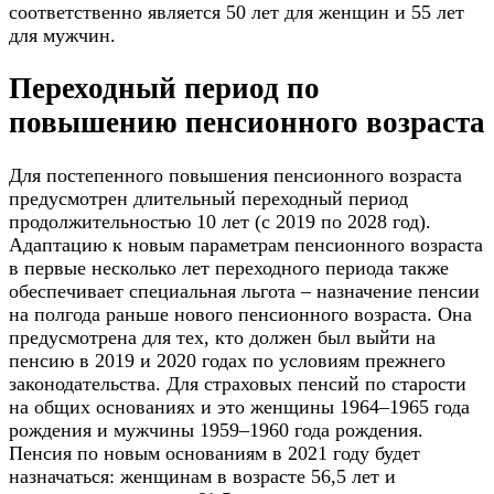
соответственно является 50 лет для женщин и 55 лет
для мужчин.
Переходный период по
повышению пенсионного возраста
Для постепенного повышения пенсионного возраста
предусмотрен длительный переходный период
продолжительностью 10 лет (с 2019 по 2028 год).
Адаптацию к новым параметрам пенсионного возраста
в первые несколько лет переходного периода также
обеспечивает специальная льгота – назначение пенсии
на полгода раньше нового пенсионного возраста. Она
предусмотрена для тех, кто должен был выйти на
пенсию в 2019 и 2020 годах по условиям прежнего
законодательства. Для страховых пенсий по старости
на общих основаниях и это женщины 1964–1965 года
рождения и мужчины 1959–1960 года рождения.
Пенсия по новым основаниям в 2021 году будет
назначаться: женщинам в возрасте 56,5 лет и