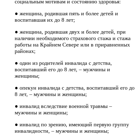
социальным мотивам и состоянию здоровья:
● женщина, родившая пять и более детей и
воспитавшая их до 8 лет;
● женщина, родившая двух и более детей, при
наличии необходимого страхового стажа и стажа
работы на Крайнем Севере или в приравненных
районах;
● один из родителей инвалида с детства,
воспитавший его до 8 лет, – мужчины и
женщины;
● опекун инвалида с детства, воспитавший его до
8 лет, – мужчины и женщины;
● инвалид вследствие военной травмы –
мужчины и женщины;
● инвалид по зрению, имеющий первую группу
инвалидности, – мужчины и женщины;