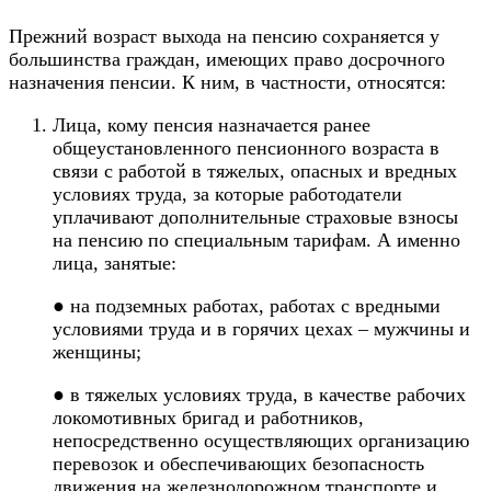
Прежний возраст выхода на пенсию сохраняется у
большинства граждан, имеющих право досрочного
назначения пенсии. К ним, в частности, относятся:
Лица, кому пенсия назначается ранее
общеустановленного пенсионного возраста в
связи с работой в тяжелых, опасных и вредных
условиях труда, за которые работодатели
уплачивают дополнительные страховые взносы
на пенсию по специальным тарифам. А именно
лица, занятые:
● на подземных работах, работах с вредными
условиями труда и в горячих цехах – мужчины и
женщины;
● в тяжелых условиях труда, в качестве рабочих
локомотивных бригад и работников,
непосредственно осуществляющих организацию
перевозок и обеспечивающих безопасность
движения на железнодорожном транспорте и