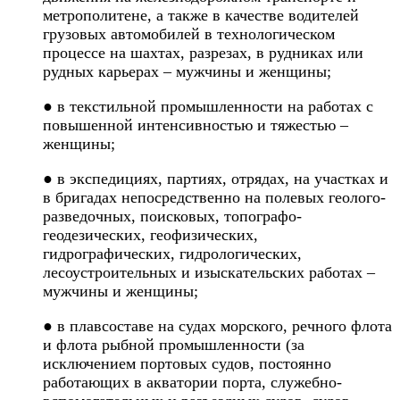
метрополитене, а также в качестве водителей
грузовых автомобилей в технологическом
процессе на шахтах, разрезах, в рудниках или
рудных карьерах – мужчины и женщины;
● в текстильной промышленности на работах с
повышенной интенсивностью и тяжестью –
женщины;
● в экспедициях, партиях, отрядах, на участках и
в бригадах непосредственно на полевых геолого-
разведочных, поисковых, топографо-
геодезических, геофизических,
гидрографических, гидрологических,
лесоустроительных и изыскательских работах –
мужчины и женщины;
● в плавсоставе на судах морского, речного флота
и флота рыбной промышленности (за
исключением портовых судов, постоянно
работающих в акватории порта, служебно-