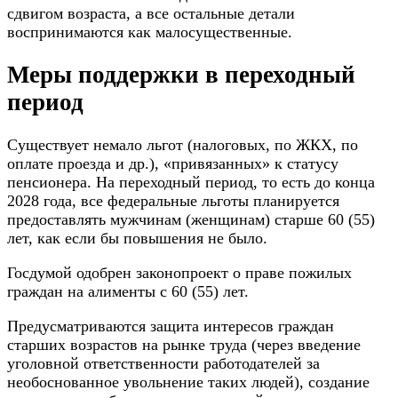
сдвигом возраста, а все остальные детали
воспринимаются как малосущественные.
Меры поддержки в переходный
период
Существует немало льгот (налоговых, по ЖКХ, по
оплате проезда и др.), «привязанных» к статусу
пенсионера. На переходный период, то есть до конца
2028 года, все федеральные льготы планируется
предоставлять мужчинам (женщинам) старше 60 (55)
лет, как если бы повышения не было.
Госдумой одобрен законопроект о праве пожилых
граждан на алименты с 60 (55) лет.
Предусматриваются защита интересов граждан
старших возрастов на рынке труда (через введение
уголовной ответственности работодателей за
необоснованное увольнение таких людей), создание