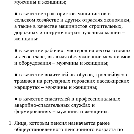
мужчины и женщины;
● в качестве трактористов-машинистов в
сельском хозяйстве и других отраслях экономики,
а также в качестве машинистов строительных,
дорожных и погрузочно-разгрузочных машин –
женщины;
● в качестве рабочих, мастеров на лесозаготовках
и лесосплаве, включая обслуживание механизмов
и оборудования – мужчины и женщины;
● в качестве водителей автобусов, троллейбусов,
трамваев на регулярных городских пассажирских
маршрутах – мужчины и женщины;
● в качестве спасателей в профессиональных
аварийно-спасательных службах и
формированиях – мужчины и женщины.
Лица, которым пенсия назначается ранее
общеустановленного пенсионного возраста по