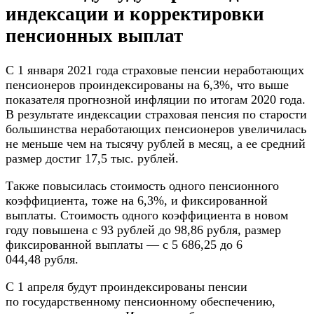
индексации и корректировки
пенсионных выплат
С 1 января 2021 года страховые пенсии неработающих
пенсионеров проиндексированы на 6,3%, что выше
показателя прогнозной инфляции по итогам 2020 года.
В результате индексации страховая пенсия по старости
большинства неработающих пенсионеров увеличилась
не меньше чем на тысячу рублей в месяц, а ее средний
размер достиг 17,5 тыс. рублей.
Также повысилась стоимость одного пенсионного
коэффициента, тоже на 6,3%, и фиксированной
выплаты. Стоимость одного коэффициента в новом
году повышена с 93 рублей до 98,86 рубля, размер
фиксированной выплаты — с 5 686,25 до 6
044,48 рубля.
С 1 апреля будут проиндексированы пенсии
по государственному пенсионному обеспечению,