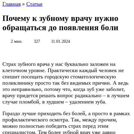
Главная
»
Статьи
Почему к зубному врачу нужно
обращаться до появления боли
2 мин.
327
11.01.2024
Страх зубного врача у нас буквально заложен на
клеточном уровне. Практически каждый человек не
спешит посещать городскую стоматологическую
поликлинику просто так без видимых причин. А ведь
это неправильно, потому что, когда зуб уже заболит,
врачу придется решать вопрос радикально – в лучшем
случае пломбой, в худшем – удалением зуба.
Гораздо лучше приходить без болей, а просто в рамках
профилактического осмотра. Так, между прочим,
можно полностью победить страх перед этим
специалистом. Тем более зубной врач уже давно