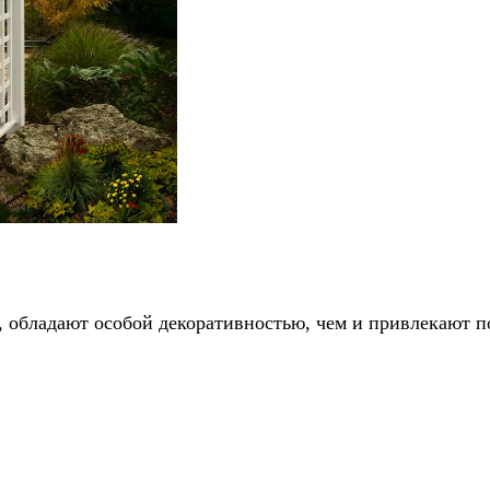
, обладают особой декоративностью, чем и привлекают