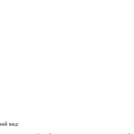
ний вид: