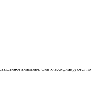
 повышенное внимание. Они классифицируются по