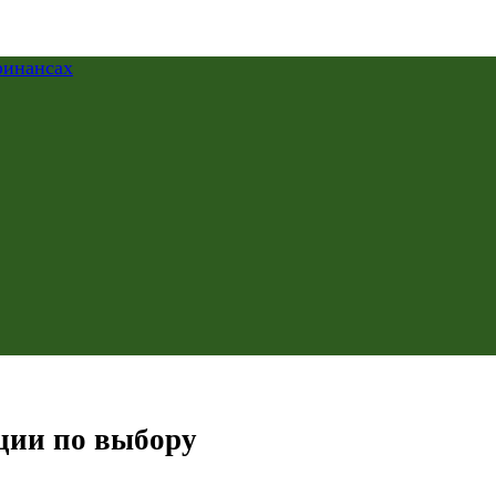
ции по выбору