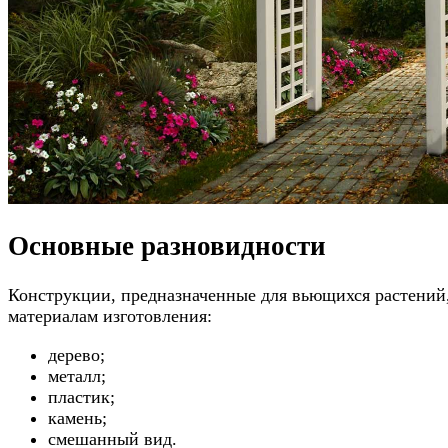
Основные разновидности
Конструкции, предназначенные для вьющихся растений
материалам изготовления:
дерево;
металл;
пластик;
камень;
смешанный вид.