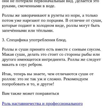
они не потеряли первоначальный вид. Делается это
руками, смоченными в воде.
Роллы же заворачивают в рулеты из нори, а только
потом уже нарезают по порциям. В отличие от суши,
которые подают в холодном виде, роллы могут быть
запечёнными или тёплыми.
3. Специфика употребления блюд.
Роллы и суши принято есть вместе с соевым соусом.
Макая суши, делать это стоит со стороны рыбы или
другого имеющегося ингредиента. Роллы же следует
макать в соус ребром.
Итак, теперь вы знаете, чем отличаются суши от
роллов: это не так уж и сложно. Рекомендуем
попробовать и то, и другое!
Вам также может понравиться
Роль наставничества и профессионального