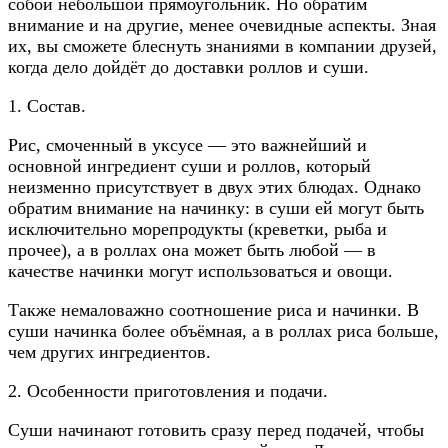
собой небольшой прямоугольник. Но обратим
внимание и на другие, менее очевидные аспекты. Зная
их, вы сможете блеснуть знаниями в компании друзей,
когда дело дойдёт до доставки роллов и суши.
1. Состав.
Рис, смоченный в уксусе — это важнейший и
основной ингредиент суши и роллов, который
неизменно присутствует в двух этих блюдах. Однако
обратим внимание на начинку: в суши ей могут быть
исключительно морепродукты (креветки, рыба и
прочее), а в роллах она может быть любой — в
качестве начинки могут использоваться и овощи.
Также немаловажно соотношение риса и начинки. В
суши начинка более объёмная, а в роллах риса больше,
чем других ингредиентов.
2. Особенности приготовления и подачи.
Суши начинают готовить сразу перед подачей, чтобы