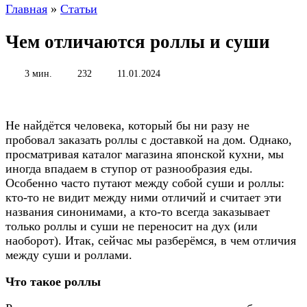
Главная
»
Статьи
Чем отличаются роллы и суши
3 мин.
232
11.01.2024
Не найдётся человека, который бы ни разу не
пробовал заказать роллы с доставкой на дом. Однако,
просматривая каталог магазина японской кухни, мы
иногда впадаем в ступор от разнообразия еды.
Особенно часто путают между собой суши и роллы:
кто-то не видит между ними отличий и считает эти
названия синонимами, а кто-то всегда заказывает
только роллы и суши не переносит на дух (или
наоборот). Итак, сейчас мы разберёмся, в чем отличия
между суши и роллами.
Что такое роллы