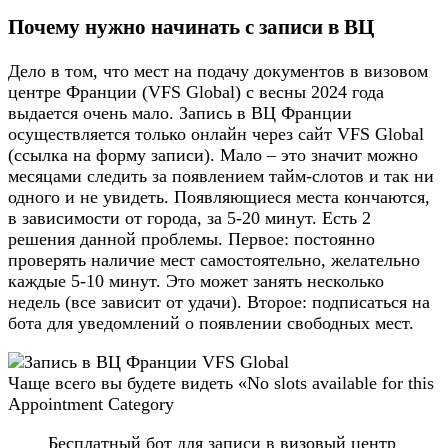
Почему нужно начинать с записи в ВЦ
Дело в том, что мест на подачу документов в визовом
центре Франции (VFS Global) с весны 2024 года
выдается очень мало. Запись в ВЦ Франции
осуществляется только онлайн через сайт VFS Global
(ссылка на форму записи). Мало – это значит можно
месяцами следить за появлением тайм-слотов и так ни
одного и не увидеть. Появляющиеся места кончаются,
в зависимости от города, за 5-20 минут. Есть 2
решения данной проблемы. Первое: постоянно
проверять наличие мест самостоятельно, желательно
каждые 5-10 минут. Это может занять несколько
недель (все зависит от удачи). Второе: подписаться на
бота для уведомлений о появлении свободных мест.
Чаще всего вы будете видеть «No slots available for this
Appointment Category
Бесплатный бот для записи в визовый центр