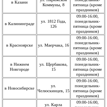
в Казани
Коммуны, 8
пятница (кроме
праздников)
09:00-16:00,
ул. 1812 Года,
понедельник-
в Калининграде
126
пятница (кроме
праздников)
09:00-16:00,
понедельник-
в Красноярске
ул. Маерчака, 16
пятница (кроме
праздников)
09:00-16:00,
в Нижнем
ул. Щербакова,
понедельник-
Новгороде
15
пятница (кроме
праздников)
09:00-16:00,
ул.
понедельник-
в Новосибирске
Челюскинцев, 15
пятница (кроме
праздников)
09:00-16:00,
ул. Карла