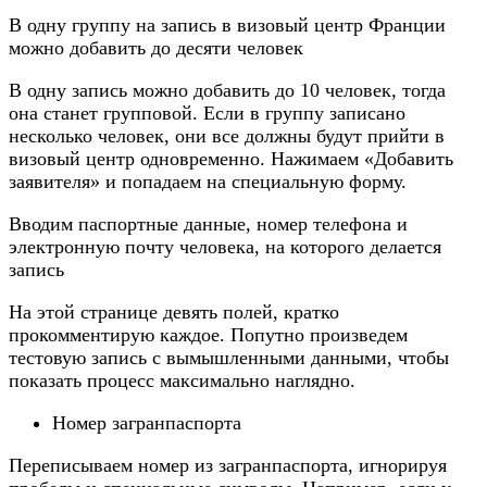
В одну группу на запись в визовый центр Франции
можно добавить до десяти человек
В одну запись можно добавить до 10 человек, тогда
она станет групповой. Если в группу записано
несколько человек, они все должны будут прийти в
визовый центр одновременно. Нажимаем «Добавить
заявителя» и попадаем на специальную форму.
Вводим паспортные данные, номер телефона и
электронную почту человека, на которого делается
запись
На этой странице девять полей, кратко
прокомментирую каждое. Попутно произведем
тестовую запись с вымышленными данными, чтобы
показать процесс максимально наглядно.
Номер загранпаспорта
Переписываем номер из загранпаспорта, игнорируя