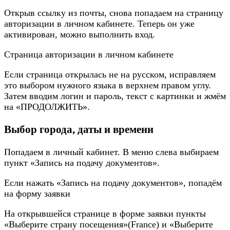
Открыв ссылку из почты, снова попадаем на страницу
авторизации в личном кабинете. Теперь он уже
активирован, можно выполнить вход.
Страница авторизации в личном кабинете
Если страница открылась не на русском, исправляем
это выбором нужного языка в верхнем правом углу.
Затем вводим логин и пароль, текст с картинки и жмём
на «ПРОДОЛЖИТЬ».
Выбор города, даты и времени
Попадаем в личный кабинет. В меню слева выбираем
пункт «Запись на подачу документов».
Если нажать «Запись на подачу документов», попадём
на форму заявки
На открывшейся странице в форме заявки пункты
«Выберите страну посещения»(France) и «Выберите