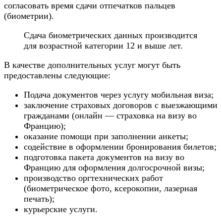
согласовать время сдачи отпечатков пальцев
(биометрии).
Сдача биометрических данных производится
для возрастной категории 12 и выше лет.
В качестве дополнительных услуг могут быть
предоставлены следующие:
Подача документов через услугу мобильная виза;
заключение страховых договоров с выезжающими
гражданами (онлайн — страховка на визу во
Францию);
оказание помощи при заполнении анкеты;
содействие в оформлении бронирования билетов;
подготовка пакета документов на визу во
Францию для оформления долгосрочной визы;
производство оргтехнических работ
(биометрическое фото, ксерокопии, лазерная
печать);
курьерские услуги.