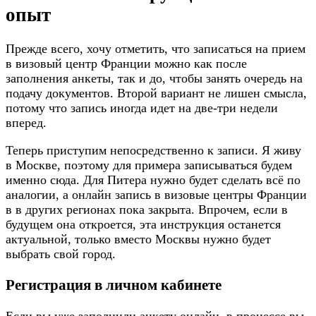
опыт
Прежде всего, хочу отметить, что записаться на прием
в визовый центр Франции можно как после
заполнения анкеты, так и до, чтобы занять очередь на
подачу документов. Второй вариант не лишен смысла,
потому что запись иногда идет на две-три недели
вперед.
Теперь приступим непосредственно к записи. Я живу
в Москве, поэтому для примера записываться будем
именно сюда. Для Питера нужно будет сделать всё по
аналогии, а онлайн запись в визовые центры Франции
в в других регионах пока закрыта. Впрочем, если в
будущем она откроется, эта инструкция останется
актуальной, только вместо Москвы нужно будет
выбрать свой город.
Регистрация в личном кабинете