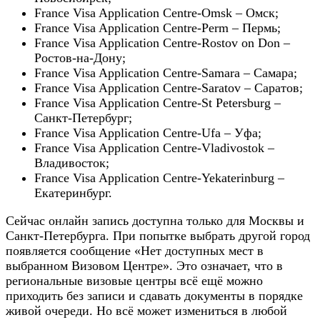
France Visa Application Centre-Omsk – Омск;
France Visa Application Centre-Perm – Пермь;
France Visa Application Centre-Rostov on Don –
Ростов-на-Дону;
France Visa Application Centre-Samara – Самара;
France Visa Application Centre-Saratov – Саратов;
France Visa Application Centre-St Petersburg –
Санкт-Петербург;
France Visa Application Centre-Ufa – Уфа;
France Visa Application Centre-Vladivostok –
Владивосток;
France Visa Application Centre-Yekaterinburg –
Екатеринбург.
Сейчас онлайн запись доступна только для Москвы и
Санкт-Петербурга. При попытке выбрать другой город
появляется сообщение «Нет доступных мест в
выбранном Визовом Центре». Это означает, что в
региональные визовые центры всё ещё можно
приходить без записи и сдавать документы в порядке
живой очереди. Но всё может измениться в любой