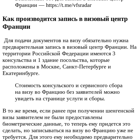
Франции — https://t.me/vfsradar
Как производится запись в визовый центр
Франции
Для подачи документов на визу обязательно нужна
предварительная запись в визовый центр Франции. На
территории Российской Федерации имеются 3
консульства и 1 здание посольства, которые
расположены в Москве, Санкт-Петербурге и
Екатеринбурге.
Стоимость консульского и сервисного сбора
на визу во Францию без заявителей можно
увидеть на странице услуги и сборы.
В то же время, если ранее при получении шенгенской
визы заявителем не были предоставлены
биометрические данные, то теперь ему придется это
сделать, но записываться на визу во Францию уже не
требуется. Для этого ему необходимо предварительно