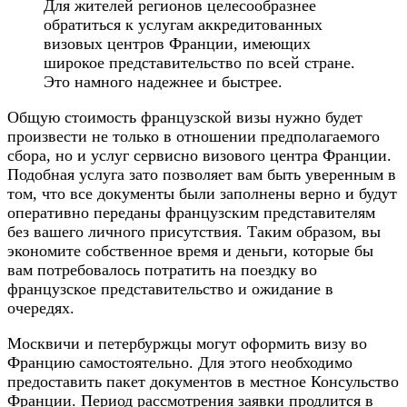
Для жителей регионов целесообразнее
обратиться к услугам аккредитованных
визовых центров Франции, имеющих
широкое представительство по всей стране.
Это намного надежнее и быстрее.
Общую стоимость французской визы нужно будет
произвести не только в отношении предполагаемого
сбора, но и услуг сервисно визового центра Франции.
Подобная услуга зато позволяет вам быть уверенным в
том, что все документы были заполнены верно и будут
оперативно переданы французским представителям
без вашего личного присутствия. Таким образом, вы
экономите собственное время и деньги, которые бы
вам потребовалось потратить на поездку во
французское представительство и ожидание в
очередях.
Москвичи и петербуржцы могут оформить визу во
Францию самостоятельно. Для этого необходимо
предоставить пакет документов в местное Консульство
Франции. Период рассмотрения заявки продлится в