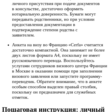
личного присутствия при подаче документов
в консульстве, достаточно оформить
нотариальную доверенность. Бумаги могут
передавать родственники, но при условии
предоставления документации в
подтверждение степени родства с
заявителем.
Анкета на визу во Францию «Cerfa» считается
достаточно компактной. Она занимает не более
двух листов формата А4, поскольку не имеет
русскоязычного перевода. Воспользуйтесь
услугами сотрудников визового центра Франции
в Москве в оказании помощи при заполнении
визового заявления или запустите программу-
переводчик. Обратите внимание, что в анкете
особым способом выделен правый столбик,
поскольку он предназначен для служебных
отметок.
Пошаговая инструкция: личный