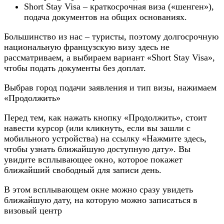
Short Stay Visa – краткосрочная виза («шенген»),
подача документов на общих основаниях.
Большинство из нас – туристы, поэтому долгосрочную
национальную французскую визу здесь не
рассматриваем, а выбираем вариант «Short Stay Visa»,
чтобы подать документы без доплат.
Выбрав город подачи заявления и тип визы, нажимаем
«Продолжить»
Перед тем, как нажать кнопку «Продолжить», стоит
навести курсор (или кликнуть, если вы зашли с
мобильного устройства) на ссылку «Нажмите здесь,
чтобы узнать ближайшую доступную дату». Вы
увидите всплывающее окно, которое покажет
ближайший свободный для записи день.
В этом всплывающем окне можно сразу увидеть
ближайшую дату, на которую можно записаться в
визовый центр