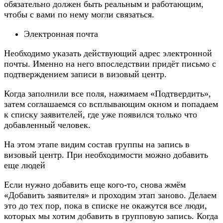
обязательно должен быть реальным и работающим,
чтобы с вами по нему могли связаться.
Электронная почта
Необходимо указать действующий адрес электронной
почты. Именно на него впоследствии придёт письмо с
подтверждением записи в визовый центр.
Когда заполнили все поля, нажимаем «Подтвердить»,
затем соглашаемся со всплывающим окном и попадаем
к списку заявителей, где уже появился только что
добавленный человек.
На этом этапе видим состав группы на запись в
визовый центр. При необходимости можно добавить
еще людей
Если нужно добавить еще кого-то, снова жмём
«Добавить заявителя» и проходим этап заново. Делаем
это до тех пор, пока в списке не окажутся все люди,
которых мы хотим добавить в групповую запись. Когда