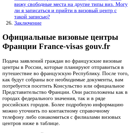
вижу свободные места на другие типы виз. Могу
ли я записаться и прийти в визовый центр с
такой записью?
Заключение
Официальные визовые центры
Франции France-visas gouv.fr
Подача заявлений граждан во французские визовые
центры в России, которые планируют отправиться в
путешествие во французскую Республику. После того,
как будут собраны все необходимые документы, вам
потребуется посетить Консульство или официальное
Представительство Франции. Они расположены как в
городах федерального значения, так и в ряде
российских городов. Более подробную информацию
можно уточнить по контактному справочному
телефону либо ознакомиться с филиалами визовых
центров ниже в таблице.