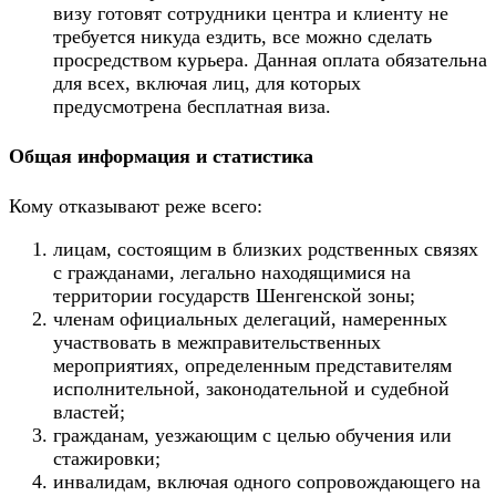
визу готовят сотрудники центра и клиенту не
требуется никуда ездить, все можно сделать
просредством курьера. Данная оплата обязательна
для всех, включая лиц, для которых
предусмотрена бесплатная виза.
Общая информация и статистика
Кому отказывают реже всего:
лицам, состоящим в близких родственных связях
с гражданами, легально находящимися на
территории государств Шенгенской зоны;
членам официальных делегаций, намеренных
участвовать в межправительственных
мероприятиях, определенным представителям
исполнительной, законодательной и судебной
властей;
гражданам, уезжающим с целью обучения или
стажировки;
инвалидам, включая одного сопровождающего на