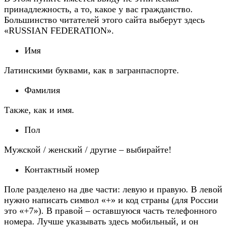
принадлежность, а то, какое у вас гражданство.
Большинство читателей этого сайта выберут здесь
«RUSSIAN FEDERATION».
Имя
Латинскими буквами, как в загранпаспорте.
Фамилия
Также, как и имя.
Пол
Мужской / женский / другие – выбирайте!
Контактный номер
Поле разделено на две части: левую и правую. В левой
нужно написать символ «+» и код страны (для России
это «+7»). В правой – оставшуюся часть телефонного
номера. Лучше указывать здесь мобильный, и он