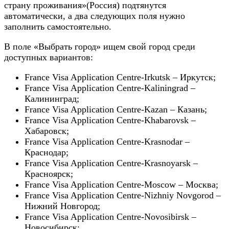
страну проживания»(Россия) подтянутся
автоматически, а два следующих поля нужно
заполнить самостоятельно.
В поле «Выбрать город» ищем свой город среди
доступных вариантов:
France Visa Application Centre-Irkutsk – Иркутск;
France Visa Application Centre-Kaliningrad –
Калининград;
France Visa Application Centre-Kazan – Казань;
France Visa Application Centre-Khabarovsk –
Хабаровск;
France Visa Application Centre-Krasnodar –
Краснодар;
France Visa Application Centre-Krasnoyarsk –
Красноярск;
France Visa Application Centre-Moscow – Москва;
France Visa Application Centre-Nizhniy Novgorod –
Нижний Новгород;
France Visa Application Centre-Novosibirsk –
Новосибирск;